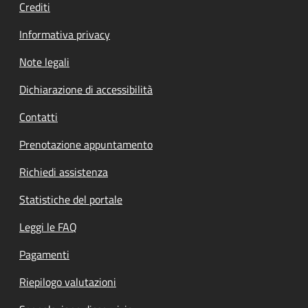
Crediti
Informativa privacy
Note legali
Dichiarazione di accessibilità
Contatti
Prenotazione appuntamento
Richiedi assistenza
Statistiche del portale
Leggi le FAQ
Pagamenti
Riepilogo valutazioni