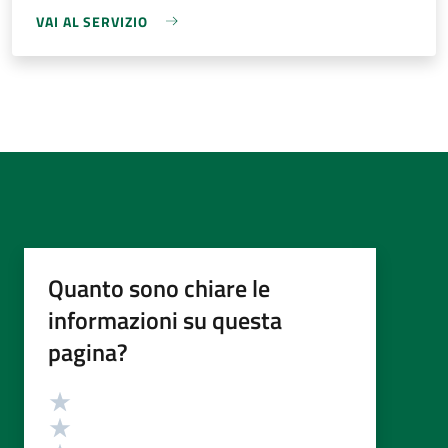
VAI AL SERVIZIO
Quanto sono chiare le
informazioni su questa
pagina?
Valutazione
Valuta 5 stelle su 5
Valuta 4 stelle su 5