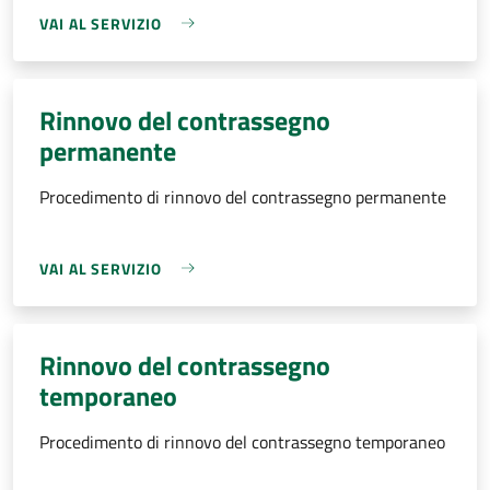
VAI AL SERVIZIO
Rinnovo del contrassegno
permanente
Procedimento di rinnovo del contrassegno permanente
VAI AL SERVIZIO
Rinnovo del contrassegno
temporaneo
Procedimento di rinnovo del contrassegno temporaneo