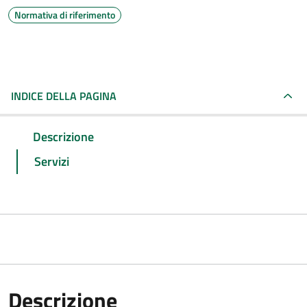
Normativa di riferimento
INDICE DELLA PAGINA
Descrizione
Servizi
Descrizione