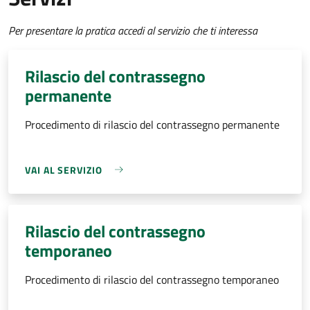
Per presentare la pratica accedi al servizio che ti interessa
Rilascio del contrassegno
permanente
Procedimento di rilascio del contrassegno permanente
VAI AL SERVIZIO
Rilascio del contrassegno
temporaneo
Procedimento di rilascio del contrassegno temporaneo