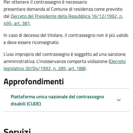
Per ottenere il contrassegno è necessario
presentare domanda al Comune di residenza come previsto
dal
Decreto del Presidente della Repubblica 16/12/1992, n.
495, art. 381
.
In caso di decesso del titolare, il contrassegno non è più valido
e deve essere riconsegnato.
L'uso improprio del contrassegno è soggetto ad una sanzione
amministrativa. L'inosservanza comporta violazione (
Decreto
legislativo 30/04/1992, n. 285, art. 188
).
Approfondimenti
Piattaforma unica nazionale del contrassegno
disabili (CUDE)
Servizi