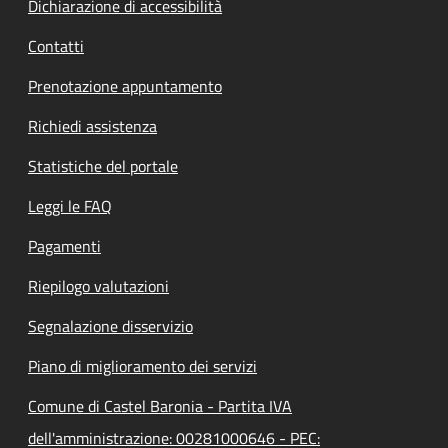
Dichiarazione di accessibilità
Contatti
Prenotazione appuntamento
Richiedi assistenza
Statistiche del portale
Leggi le FAQ
Pagamenti
Riepilogo valutazioni
Segnalazione disservizio
Piano di miglioramento dei servizi
Comune di Castel Baronia - Partita IVA
dell'amministrazione: 00281000646 - PEC: