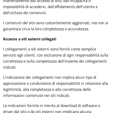
indirettamente dall'accesso al sito, dall'incapacità o
impossibilità di accedervi, dall'affidamento dell'utente e
dall'utilizzo dei contenuti.
I contenuti del sito sono costantemente aggiornati, ma non si
garantisce circa la loro completezza o accuratezza.
Accesso a siti esterni collegati
I collegamenti a siti esterni sono forniti come semplice
servizio agli utenti, con esclusione di ogni responsabilità sulla
correttezza e sulla completezza dell’insieme dei collegamenti
indicati.
L’indicazione dei collegamenti non implica alcun tipo di
approvazione o condivisione di responsabilità in relazione alla
legittimità, alla completezza e alla correttezza delle
informazioni contenute nei siti indicati.
Le indicazioni fornite in merito al download di software o
driver dal sito o da siti esterni non implicano alcuna