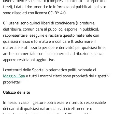
diversamente specificato (compresi i contenuti incorporati di
terzi), i dati, i documenti e le informazioni pubblicati sul sito
sono rilasciati con licenza CC-BY 4.0.
Gli utenti sono quindi liberi di condividere (riprodurre,
distribuire, comunicare al pubblico, esporre in pubblico),
rappresentare, eseguire e recitare questo materiale con
qualsiasi mezzo e formato e modificare (trasformare il
materiale e utilizzarlo per opere derivate) per qualsiasi fine,
anche commerciale con il solo onere di attribuzione, senza
apporre restrizioni aggiuntive.
I contenuti dello Sportello telematico polifunzionale
di
Maggioli Spa
e tutti i marchi citati sono proprietà dei rispettivi
proprietari.
Utilizzo del sito
In nessun caso il gestore potrà essere ritenuto responsabile
dei danni di qualsiasi natura causati direttamente o