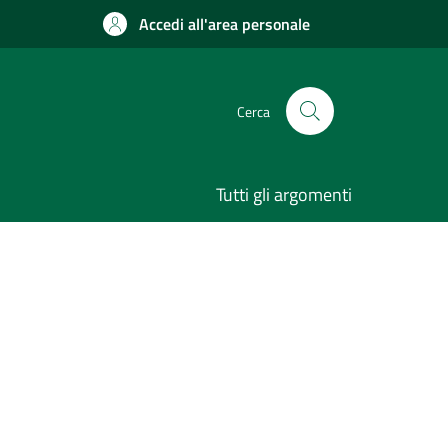
Accedi all'area personale
Cerca
Tutti gli argomenti