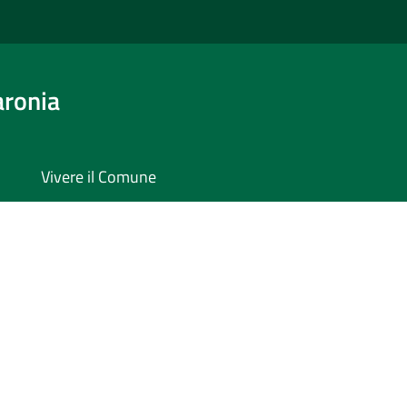
aronia
Vivere il Comune