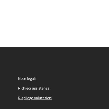
Note legali
Richiedi assistenza
Riepilogo valutazioni