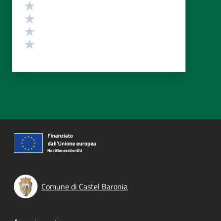
Valuta 4 stelle su 5
Valuta 3 stelle su 5
Valuta 2 stelle su 5
Valuta 1 stelle su 5
Comune di Castel Baronia