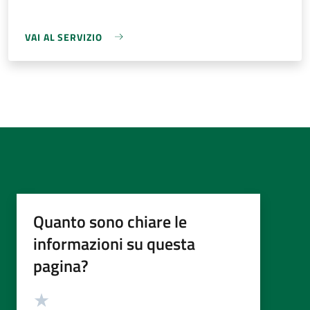
VAI AL SERVIZIO
Quanto sono chiare le
informazioni su questa
pagina?
Valutazione
Valuta 5 stelle su 5