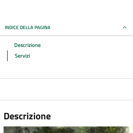
INDICE DELLA PAGINA
Descrizione
Servizi
Descrizione