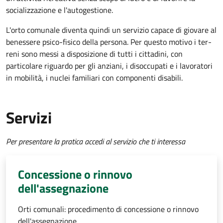
socializzazione e l'autogestione.
L'orto comunale diventa quindi un servizio capace di giovare al
benessere psico-fisico della persona. Per questo motivo i ter­
reni sono messi a disposizione di tutti i cittadini, con
particolare riguardo per gli anziani, i disoccupati e i lavoratori
in mobilità, i nuclei familiari con componenti disabili.
Servizi
Per presentare la pratica accedi al servizio che ti interessa
Concessione o rinnovo
dell'assegnazione
Orti comunali: procedimento di concessione o rinnovo
dell'assegnazione