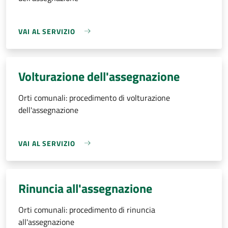
VAI AL SERVIZIO
Volturazione dell'assegnazione
Orti comunali: procedimento di volturazione
dell'assegnazione
VAI AL SERVIZIO
Rinuncia all'assegnazione
Orti comunali: procedimento di rinuncia
all'assegnazione