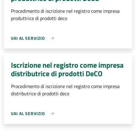
Procedimento di iscrizione nel registro come impresa
produttrice di prodotti deco
VAI AL SERVIZIO
Iscrizione nel registro come impresa
distributrice di prodotti DeCO
Procedimento di iscrizione nel registro come impresa
distributrice di prodotti deco
VAI AL SERVIZIO