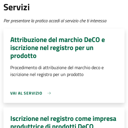
Servizi
Per presentare la pratica accedi al servizio che ti interessa
Attribuzione del marchio DeCO e
iscrizione nel registro per un
prodotto
Procedimento di attribuzione del marchio deco e
iscrizione nel registro per un prodotto
VAI AL SERVIZIO
Iscrizione nel registro come impresa
produttrice di prodotti DeCO