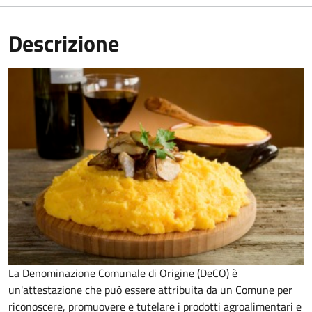
Descrizione
La Denominazione Comunale di Origine (DeCO) è
un'attestazione che può essere attribuita da un Comune per
riconoscere, promuovere e tutelare i prodotti agroalimentari e