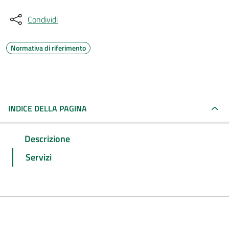
Condividi
Normativa di riferimento
INDICE DELLA PAGINA
Descrizione
Servizi