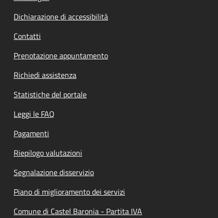
Dichiarazione di accessibilità
Contatti
Prenotazione appuntamento
Richiedi assistenza
Statistiche del portale
Leggi le FAQ
Pagamenti
Riepilogo valutazioni
Segnalazione disservizio
Piano di miglioramento dei servizi
Comune di Castel Baronia - Partita IVA