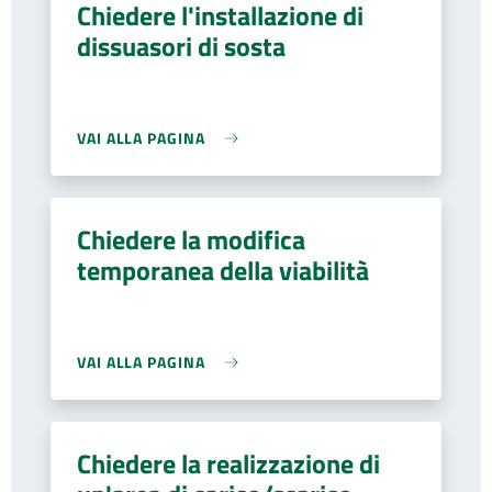
Chiedere l'installazione di
dissuasori di sosta
VAI ALLA PAGINA
Chiedere la modifica
temporanea della viabilità
VAI ALLA PAGINA
Chiedere la realizzazione di