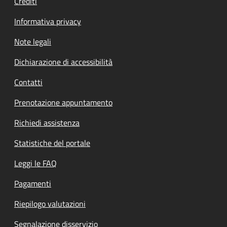
Crediti
Informativa privacy
Note legali
Dichiarazione di accessibilità
Contatti
Prenotazione appuntamento
Richiedi assistenza
Statistiche del portale
Leggi le FAQ
Pagamenti
Riepilogo valutazioni
Segnalazione disservizio