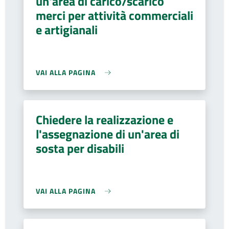
un'area di carico/scarico
merci per attività commerciali
e artigianali
VAI ALLA PAGINA
Chiedere la realizzazione e
l'assegnazione di un'area di
sosta per disabili
VAI ALLA PAGINA