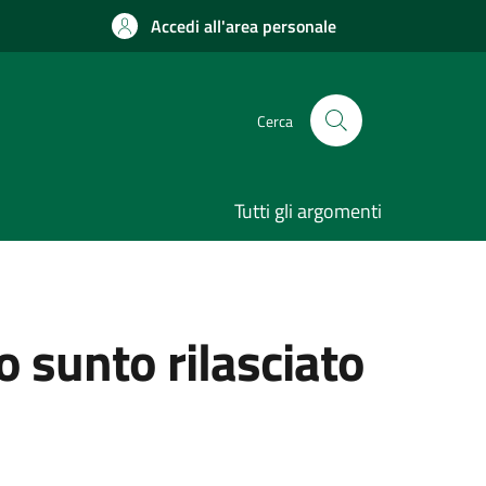
Accedi all'area personale
Cerca
Tutti gli argomenti
sunto rilasciato