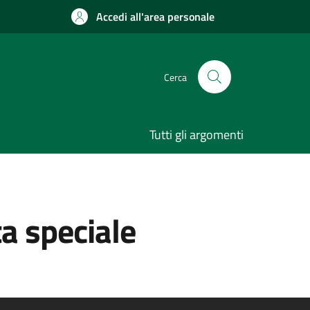
Accedi all'area personale
Cerca
Tutti gli argomenti
ta speciale