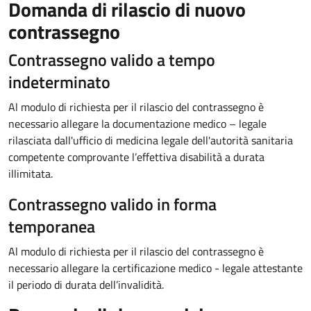
Domanda di rilascio di nuovo
contrassegno
Contrassegno valido a tempo
indeterminato
Al modulo di richiesta per il rilascio del contrassegno è
necessario allegare la documentazione medico – legale
rilasciata dall'ufficio di medicina legale dell'autorità sanitaria
competente comprovante l’effettiva disabilità a durata
illimitata.
Contrassegno valido in forma
temporanea
Al modulo di richiesta per il rilascio del contrassegno è
necessario allegare la certificazione medico - legale attestante
il periodo di durata dell’invalidità.