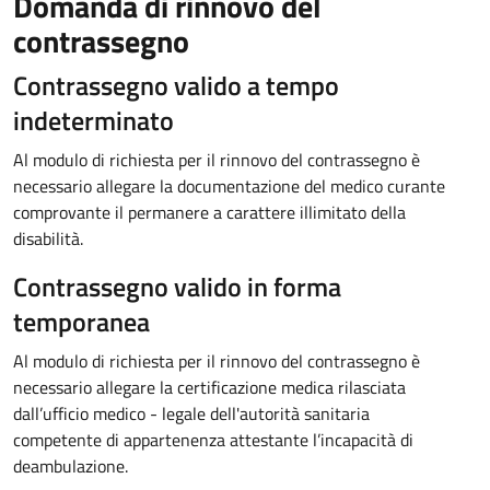
Domanda di rinnovo del
contrassegno
Contrassegno valido a tempo
indeterminato
Al modulo di richiesta per il rinnovo del contrassegno è
necessario allegare la documentazione del medico curante
comprovante il permanere a carattere illimitato della
disabilità.
Contrassegno valido in forma
temporanea
Al modulo di richiesta per il rinnovo del contrassegno è
necessario allegare la certificazione medica rilasciata
dall’ufficio medico - legale dell'autorità sanitaria
competente di appartenenza attestante l’incapacità di
deambulazione.