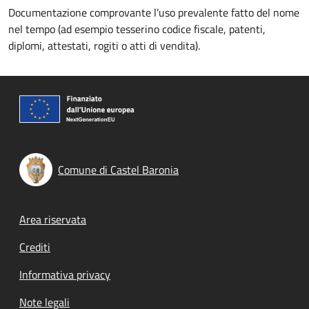
Documentazione comprovante l’uso prevalente fatto del nome
nel tempo (ad esempio tesserino codice fiscale, patenti,
diplomi, attestati, rogiti o atti di vendita).
Comune di Castel Baronia
Footer menu
Area riservata
Crediti
Informativa privacy
Note legali