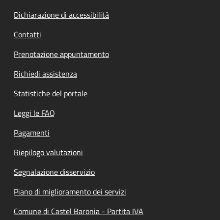
Dichiarazione di accessibilità
Contatti
Prenotazione appuntamento
Richiedi assistenza
Statistiche del portale
Leggi le FAQ
Pagamenti
Riepilogo valutazioni
Segnalazione disservizio
Piano di miglioramento dei servizi
Comune di Castel Baronia - Partita IVA