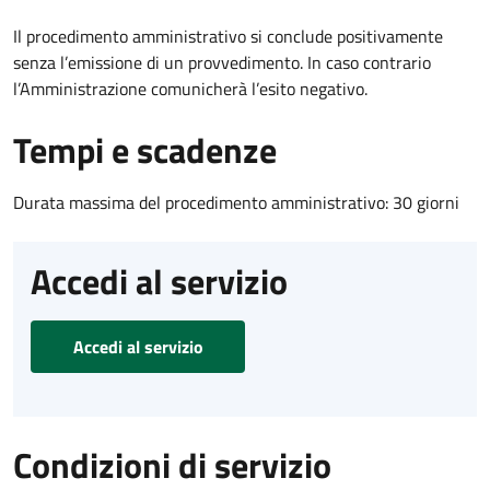
Il procedimento amministrativo si conclude positivamente
senza l’emissione di un provvedimento. In caso contrario
l’Amministrazione comunicherà l’esito negativo.
Tempi e scadenze
Durata massima del procedimento amministrativo: 30 giorni
Accedi al servizio
Accedi al servizio
Condizioni di servizio