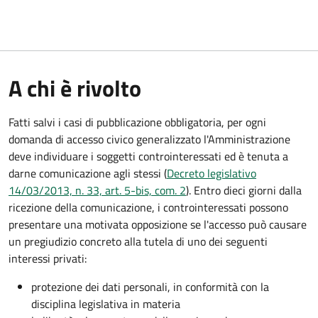
A chi è rivolto
Fatti salvi i casi di pubblicazione obbligatoria, per ogni
domanda di accesso civico generalizzato l'Amministrazione
deve individuare i soggetti controinteressati ed è tenuta a
darne comunicazione agli stessi (
Decreto legislativo
14/03/2013, n. 33, art. 5-bis, com. 2
). Entro dieci giorni dalla
ricezione della comunicazione, i controinteressati possono
presentare una motivata opposizione se l'accesso può causare
un pregiudizio concreto alla tutela di uno dei seguenti
interessi privati:
protezione dei dati personali, in conformità con la
disciplina legislativa in materia