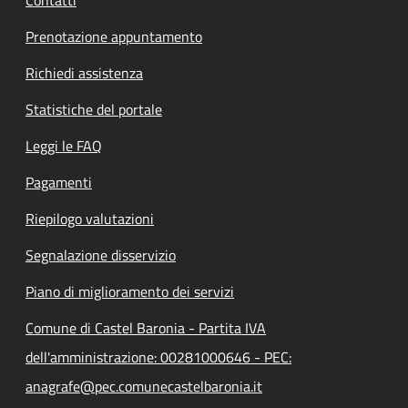
Prenotazione appuntamento
Richiedi assistenza
Statistiche del portale
Leggi le FAQ
Pagamenti
Riepilogo valutazioni
Segnalazione disservizio
Piano di miglioramento dei servizi
Comune di Castel Baronia - Partita IVA
dell'amministrazione: 00281000646 - PEC:
anagrafe@pec.comunecastelbaronia.it