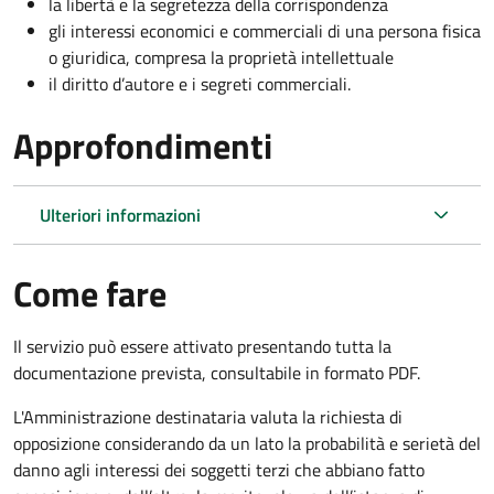
la libertà e la segretezza della corrispondenza
gli interessi economici e commerciali di una persona fisica
o giuridica, compresa la proprietà intellettuale
il diritto d’autore e i segreti commerciali.
Approfondimenti
Ulteriori informazioni
Come fare
Il servizio può essere attivato presentando tutta la
documentazione prevista, consultabile in formato PDF.
L'Amministrazione destinataria valuta la richiesta di
opposizione considerando da un lato la probabilità e serietà del
danno agli interessi dei soggetti terzi che abbiano fatto