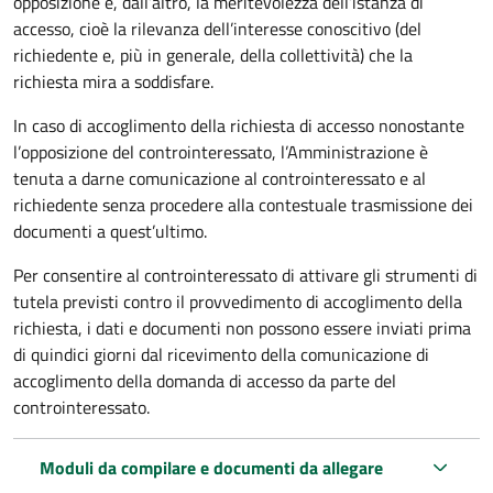
opposizione e, dall’altro, la meritevolezza dell’istanza di
accesso, cioè la rilevanza dell’interesse conoscitivo (del
richiedente e, più in generale, della collettività) che la
richiesta mira a soddisfare.
In caso di accoglimento della richiesta di accesso nonostante
l’opposizione del controinteressato, l’Amministrazione è
tenuta a darne comunicazione al controinteressato e al
richiedente senza procedere alla contestuale trasmissione dei
documenti a quest’ultimo.
Per consentire al controinteressato di attivare gli strumenti di
tutela previsti contro il provvedimento di accoglimento della
richiesta, i dati e documenti non possono essere inviati prima
di quindici giorni dal ricevimento della comunicazione di
accoglimento della domanda di accesso da parte del
controinteressato.
Moduli da compilare e documenti da allegare