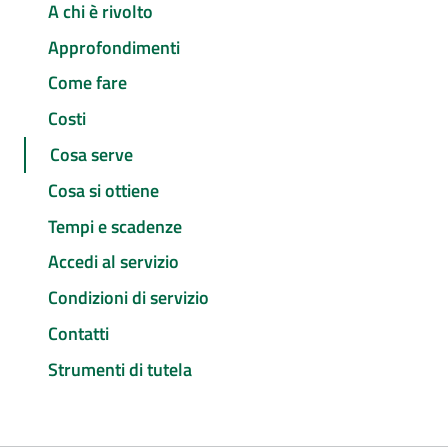
A chi è rivolto
Approfondimenti
Come fare
Costi
Cosa serve
Cosa si ottiene
Tempi e scadenze
Accedi al servizio
Condizioni di servizio
Contatti
Strumenti di tutela