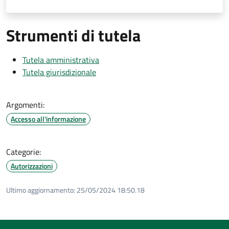
Strumenti di tutela
Tutela amministrativa
Tutela giurisdizionale
Argomenti:
Accesso all'informazione
Categorie:
Autorizzazioni
Ultimo aggiornamento:
25/05/2024 18:50.18