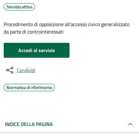
Servizio attivo
Procedimento di opposizione all'accesso civico generalizzato
da parte di controinteressati
Accedi al servizio
Condividi
Normativa di riferimento
INDICE DELLA PAGINA