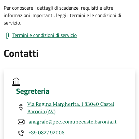
Per conoscere i dettagli di scadenze, requisiti e altre
informazioni importanti, leggi i termini e le condizioni di
servizio.
Termini e condizioni di servizio
Contatti
Segreteria
Via Regina Margherita, 1 83040 Castel
Baronia (AV)
anagrafe@pec.comunecastelbaronia.it
+39 0827 92008