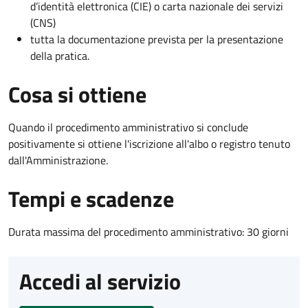
d’identità elettronica (CIE) o carta nazionale dei servizi
(CNS)
tutta la documentazione prevista per la presentazione
della pratica.
Cosa si ottiene
Quando il procedimento amministrativo si conclude
positivamente si ottiene l'iscrizione all'albo o registro tenuto
dall'Amministrazione.
Tempi e scadenze
Durata massima del procedimento amministrativo: 30 giorni
Accedi al servizio