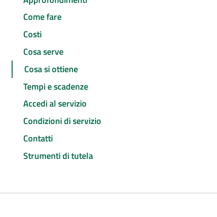
Come fare
Costi
Cosa serve
Cosa si ottiene
Tempi e scadenze
Accedi al servizio
Condizioni di servizio
Contatti
Strumenti di tutela