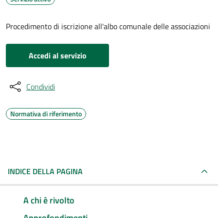
Procedimento di iscrizione all'albo comunale delle associazioni
Accedi al servizio
Condividi
Normativa di riferimento
INDICE DELLA PAGINA
A chi è rivolto
Approfondimenti