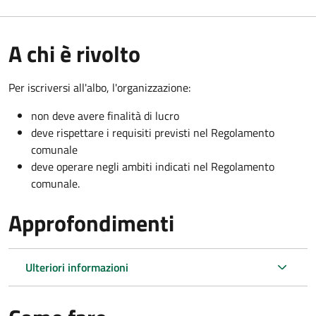
A chi è rivolto
Per iscriversi all'albo, l'organizzazione:
non deve avere finalità di lucro
deve rispettare i requisiti previsti nel Regolamento
comunale
deve operare negli ambiti indicati nel Regolamento
comunale.
Approfondimenti
Ulteriori informazioni