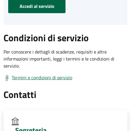
Accedi al servizio
Condizioni di servizio
Per conoscere i dettagli di scadenze, requisiti e altre
informazioni importanti, leggi i termini e le condizioni di
servizio.
Termini e condizioni di servizio
Contatti
Segreteria