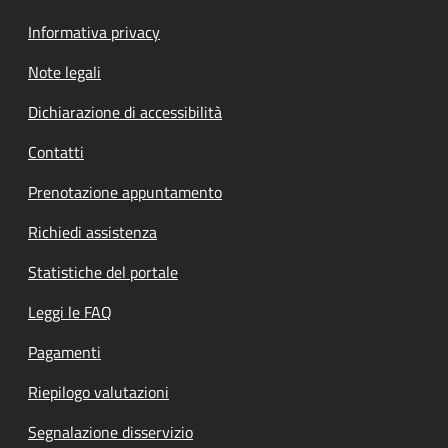
Informativa privacy
Note legali
Dichiarazione di accessibilità
Contatti
Prenotazione appuntamento
Richiedi assistenza
Statistiche del portale
Leggi le FAQ
Pagamenti
Riepilogo valutazioni
Segnalazione disservizio