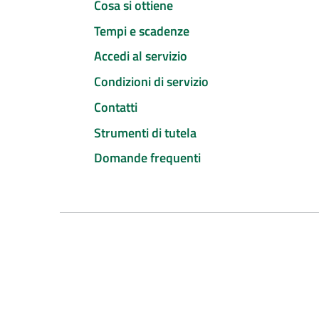
Cosa si ottiene
Tempi e scadenze
Accedi al servizio
Condizioni di servizio
Contatti
Strumenti di tutela
Domande frequenti