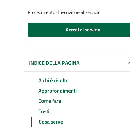
Procedimento di iscrizione al servizio
Accedi al servizio
INDICE DELLA PAGINA
A chi è rivolto
Approfondimenti
Come fare
Costi
Cosa serve