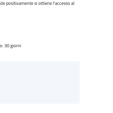
e positivamente si ottiene l'accesso al
: 30 giorni