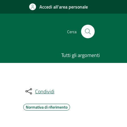
Accedi all'area personale
Cerca
Tutti gli argomenti
Condividi
Normativa di riferimento