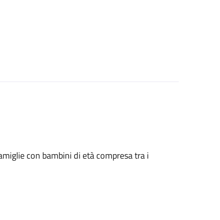
le famiglie con bambini di età compresa tra i