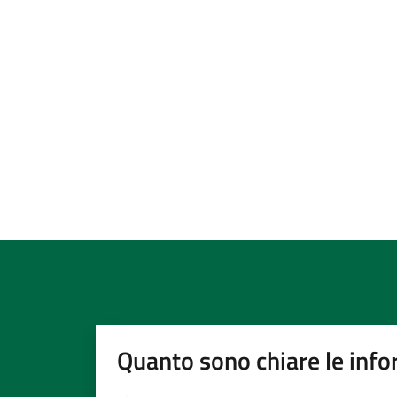
Quanto sono chiare le info