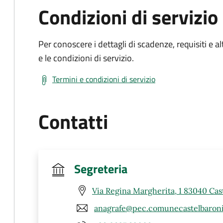
Condizioni di servizio
Per conoscere i dettagli di scadenze, requisiti e al
e le condizioni di servizio.
Termini e condizioni di servizio
Contatti
Segreteria
Via Regina Margherita, 1 83040 Cast
anagrafe@pec.comunecastelbaroni