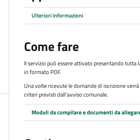
Ulteriori informazioni
Come fare
Il servizio può essere attivato presentando tutta
in formato PDF.
Una volte ricevute le domande di iscrizione verrà 
criteri previsti dall'avviso comunale.
Moduli da compilare e documenti da allegar