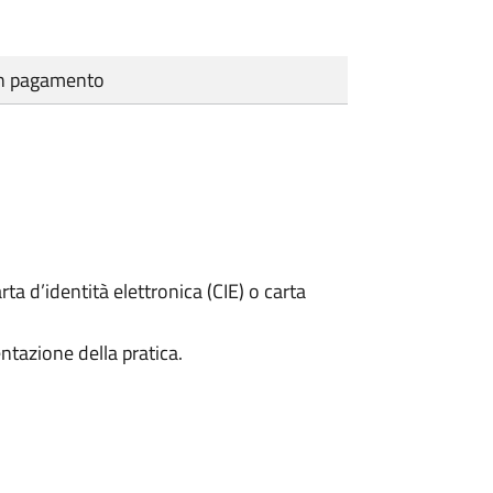
cun pagamento
rta d’identità elettronica (CIE) o carta
ntazione della pratica.