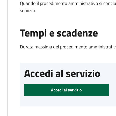
Quando il procedimento amministrativo si conclud
servizio.
Tempi e scadenze
Durata massima del procedimento amministrativo
Accedi al servizio
Accedi al servizio