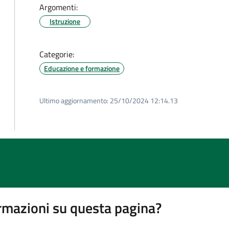
Argomenti:
Istruzione
Categorie:
Educazione e formazione
Ultimo aggiornamento:
25/10/2024 12:14.13
rmazioni su questa pagina?