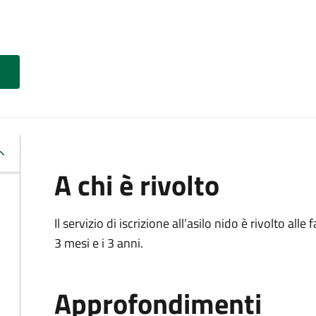
A chi è rivolto
Il servizio di iscrizione all’asilo nido è rivolto al
3 mesi e i 3 anni.
Approfondimenti