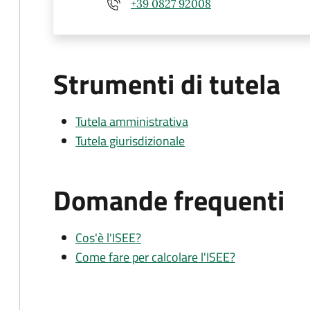
+39 0827 92008
Strumenti di tutela
Tutela amministrativa
Tutela giurisdizionale
Domande frequenti
Cos'è l'ISEE?
Come fare per calcolare l'ISEE?