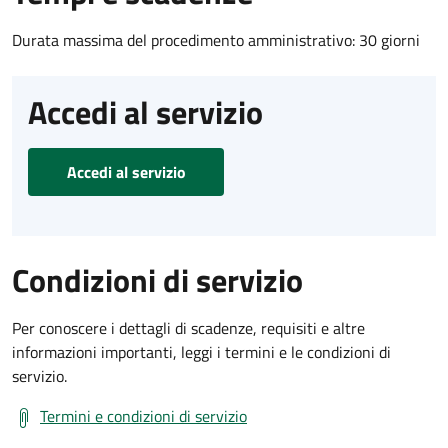
Durata massima del procedimento amministrativo: 30 giorni
Accedi al servizio
Accedi al servizio
Condizioni di servizio
Per conoscere i dettagli di scadenze, requisiti e altre
informazioni importanti, leggi i termini e le condizioni di
servizio.
Termini e condizioni di servizio