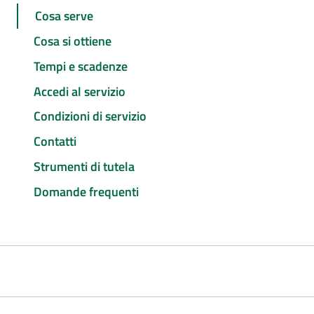
Cosa serve
Cosa si ottiene
Tempi e scadenze
Accedi al servizio
Condizioni di servizio
Contatti
Strumenti di tutela
Domande frequenti