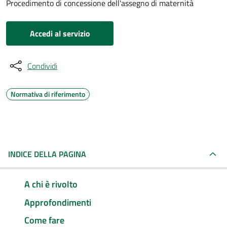
Procedimento di concessione dell'assegno di maternità
Accedi al servizio
Condividi
Normativa di riferimento
INDICE DELLA PAGINA
A chi è rivolto
Approfondimenti
Come fare