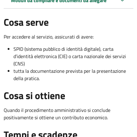
Moduli da compilare e documenti da allegare
Cosa serve
Per accedere al servizio, assicurati di avere:
SPID (sistema pubblico di identità digitale), carta
d’identità elettronica (CIE) o carta nazionale dei servizi
(CNS)
tutta la documentazione prevista per la presentazione
della pratica.
Cosa si ottiene
Quando il procedimento amministrativo si conclude
positivamente si ottiene un contributo economico.
Tempi e scadenze