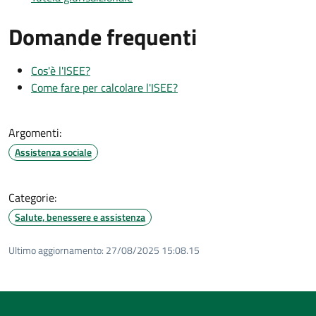
Domande frequenti
Cos'è l'ISEE?
Come fare per calcolare l'ISEE?
Argomenti:
Assistenza sociale
Categorie:
Salute, benessere e assistenza
Ultimo aggiornamento:
27/08/2025 15:08.15