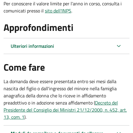
Per conoscere il valore limite per l'anno in corso, consulta i
comunicati presso il
sito dell'INPS
.
Approfondimenti
Ulteriori informazioni
Come fare
La domanda deve essere presentata
entro sei mesi
dalla
nascita del figlio o dall'ingresso del minore nella famiglia
anagrafica della donna che lo riceve in affidamento
preadottivo o in adozione senza affidamento (
Decreto del
Presidente del Consiglio dei Ministri 21/12/2000, n. 452, art.
13, com. 1
).