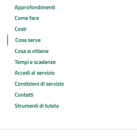
Approfondimenti
Come fare
Costi
Cosa serve
Cosa si ottiene
Tempi e scadenze
Accedi al servizio
Condizioni di servizio
Contatti
Strumenti di tutela