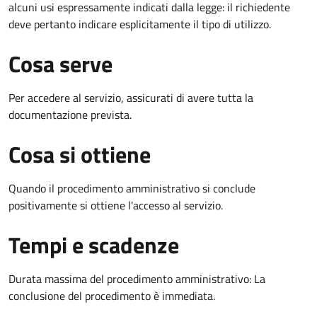
alcuni usi espressamente indicati dalla legge: il richiedente
deve pertanto indicare esplicitamente il tipo di utilizzo.
Cosa serve
Per accedere al servizio, assicurati di avere tutta la
documentazione prevista.
Cosa si ottiene
Quando il procedimento amministrativo si conclude
positivamente si ottiene l'accesso al servizio.
Tempi e scadenze
Durata massima del procedimento amministrativo: La
conclusione del procedimento è immediata.