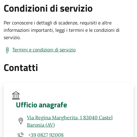
Condizioni di servizio
Per conoscere i dettagli di scadenze, requisiti e altre
informazioni importanti, leggi i termini e le condizioni di
servizio.
Termini e condizioni di servizio
Contatti
Ufficio anagrafe
Via Regina Margherita, 1 83040 Castel
Baronia (AV)
+39 0827 92008