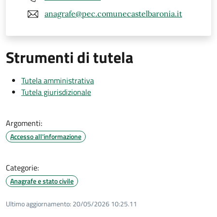
anagrafe@pec.comunecastelbaronia.it
Strumenti di tutela
Tutela amministrativa
Tutela giurisdizionale
Argomenti:
Accesso all'informazione
Categorie:
Anagrafe e stato civile
Ultimo aggiornamento:
20/05/2026 10:25.11