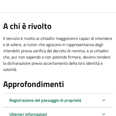
A chi è rivolto
Il servizio è rivolto ai cittadini maggiorenni capaci di intendere
e di volere, ai tutori che agiscono in rappresentanza degli
interdetti previa verifica del decreto di nomina, e ai cittadini
che, pur non sapendo o non potendo firmare, devono rendere
la dichiarazione previo accertamento della loro identità e
volontà.
Approfondimenti
Registrazione del passaggio di proprietà
Ulteriori informazioni