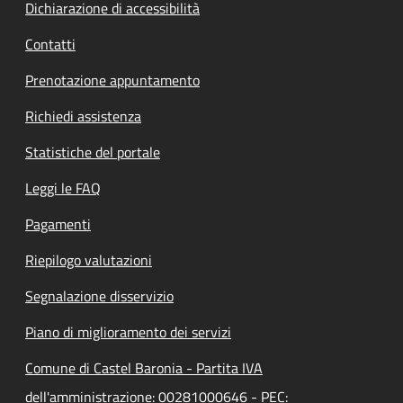
Dichiarazione di accessibilità
Contatti
Prenotazione appuntamento
Richiedi assistenza
Statistiche del portale
Leggi le FAQ
Pagamenti
Riepilogo valutazioni
Segnalazione disservizio
Piano di miglioramento dei servizi
Comune di Castel Baronia - Partita IVA
dell'amministrazione: 00281000646 - PEC: