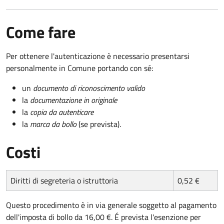
Come fare
Per ottenere l'autenticazione è necessario presentarsi
personalmente in Comune portando con sé:
un
documento di riconoscimento valido
la
documentazione in originale
la
copia da autenticare
la
marca da bollo
(se prevista).
Costi
Diritti di segreteria o istruttoria
0,52 €
Questo procedimento è in via generale soggetto al pagamento
dell'imposta di bollo da 16,00 €. É prevista l'esenzione per