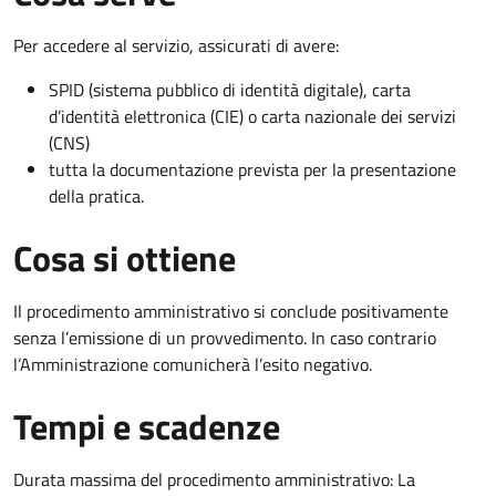
Per accedere al servizio, assicurati di avere:
SPID (sistema pubblico di identità digitale), carta
d’identità elettronica (CIE) o carta nazionale dei servizi
(CNS)
tutta la documentazione prevista per la presentazione
della pratica.
Cosa si ottiene
Il procedimento amministrativo si conclude positivamente
senza l’emissione di un provvedimento. In caso contrario
l’Amministrazione comunicherà l’esito negativo.
Tempi e scadenze
Durata massima del procedimento amministrativo: La