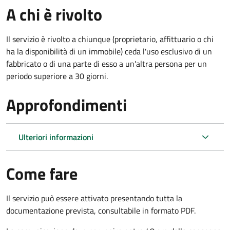
A chi è rivolto
Il servizio è rivolto a chiunque (proprietario, affittuario o chi
ha la disponibilità di un immobile) ceda l'uso esclusivo di un
fabbricato o di una parte di esso a un'altra persona per un
periodo superiore a 30 giorni.
Approfondimenti
Ulteriori informazioni
Come fare
Il servizio può essere attivato presentando tutta la
documentazione prevista, consultabile in formato PDF.