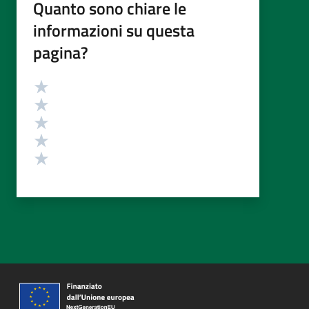
Quanto sono chiare le
informazioni su questa
pagina?
Valutazione
Valuta 5 stelle su 5
Valuta 4 stelle su 5
Valuta 3 stelle su 5
Valuta 2 stelle su 5
Valuta 1 stelle su 5