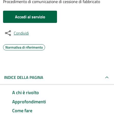
Procedimento di comunicazione di cessione di fabbricato
Accedi al servizio
Condividi
Normativa di riferimento
INDICE DELLA PAGINA
A chi è rivolto
Approfondimenti
Come fare