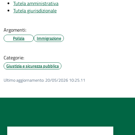
Tutela amministrativa
Tutela giurisdizionale
Argomenti:
Polizia
Immigrazione
Categorie:
Giustizia e sicurezza pubblica
Ultimo aggiornamento:
20/05/2026 10:25.11