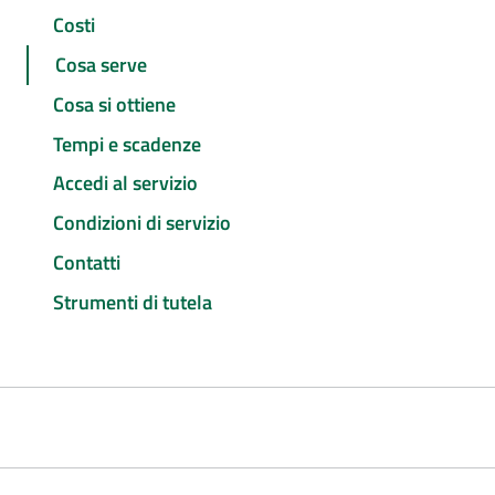
Costi
Cosa serve
Cosa si ottiene
Tempi e scadenze
Accedi al servizio
Condizioni di servizio
Contatti
Strumenti di tutela