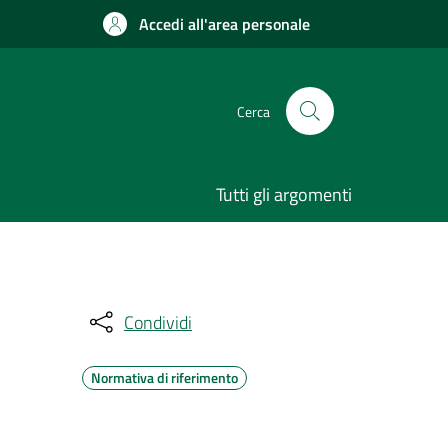
Accedi all'area personale
Cerca
Tutti gli argomenti
Condividi
Normativa di riferimento