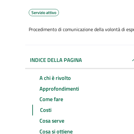
Servizio attivo
Procedimento di comunicazione della volontà di espr
INDICE DELLA PAGINA
A chi è rivolto
Approfondimenti
Come fare
Costi
Cosa serve
Cosa si ottiene