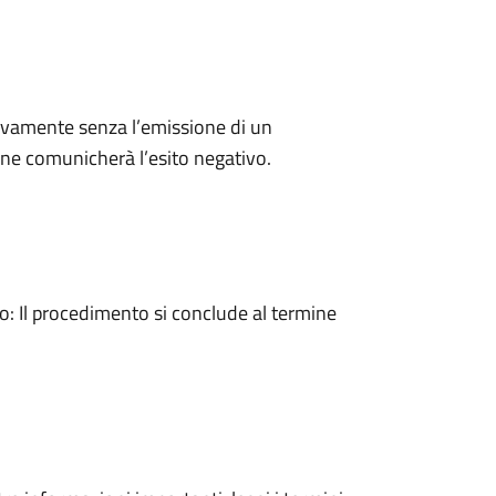
ivamente senza l’emissione di un
ne comunicherà l’esito negativo.
 Il procedimento si conclude al termine