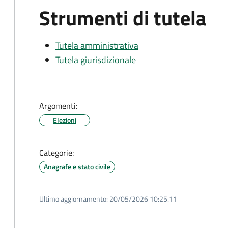
Strumenti di tutela
Tutela amministrativa
Tutela giurisdizionale
Argomenti:
Elezioni
Categorie:
Anagrafe e stato civile
Ultimo aggiornamento:
20/05/2026 10:25.11