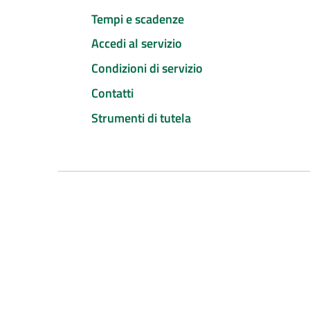
Tempi e scadenze
Accedi al servizio
Condizioni di servizio
Contatti
Strumenti di tutela