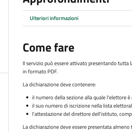
Ulteriori informazioni
Come fare
Il servizio può essere attivato presentando tutta
in formato PDF.
La dichiarazione deve contenere:
il numero della sezione alla quale l'elettore 
il suo numero di iscrizione nella lista elettora
l'attestazione del direttore dell'istituto, com
La dichiarazione deve essere presentata almeno tr