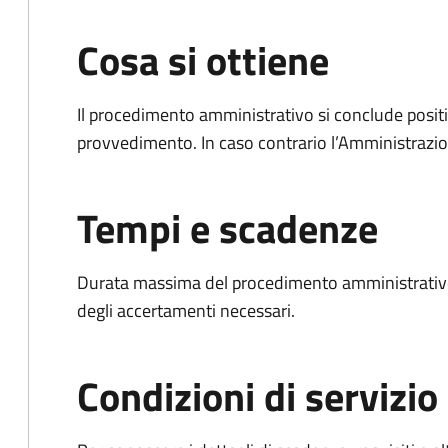
Cosa si ottiene
Il procedimento amministrativo si conclude posit
provvedimento. In caso contrario l’Amministrazio
Tempi e scadenze
Durata massima del procedimento amministrativo:
degli accertamenti necessari.
Condizioni di servizio