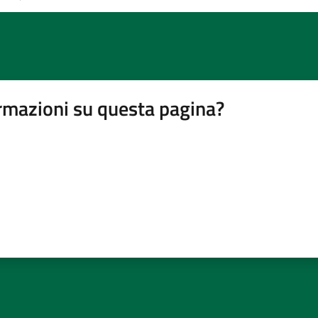
rmazioni su questa pagina?