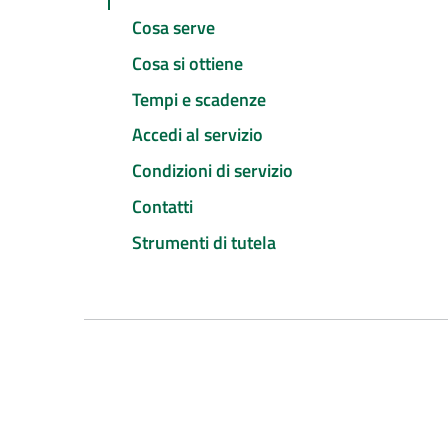
Cosa serve
Cosa si ottiene
Tempi e scadenze
Accedi al servizio
Condizioni di servizio
Contatti
Strumenti di tutela