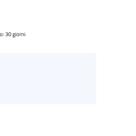
: 30 giorni