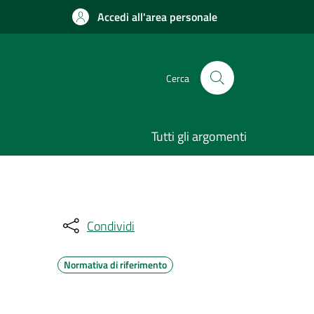
Accedi all'area personale
Cerca
Tutti gli argomenti
Condividi
Normativa di riferimento