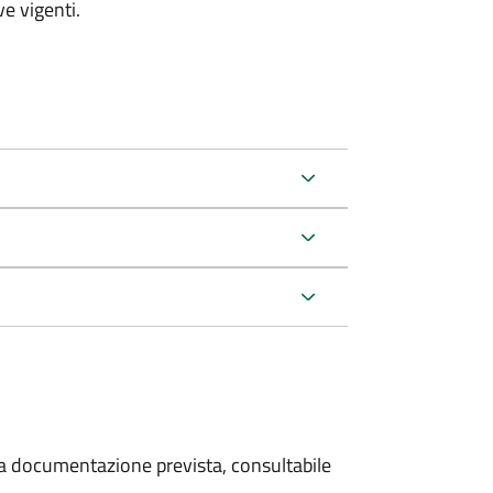
e vigenti.
 la documentazione prevista, consultabile