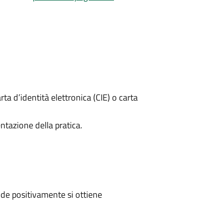
rta d’identità elettronica (CIE) o carta
ntazione della pratica.
de positivamente si ottiene