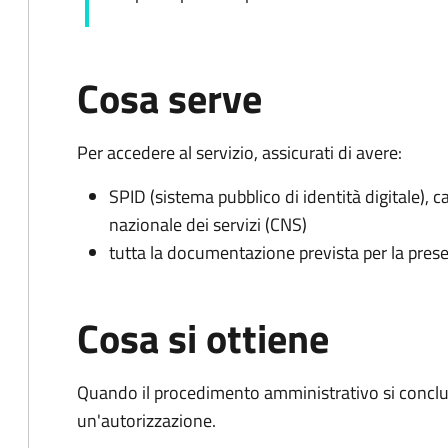
Cosa serve
Per accedere al servizio, assicurati di avere:
SPID (sistema pubblico di identità digitale), ca
nazionale dei servizi (CNS)
tutta la documentazione prevista per la prese
Cosa si ottiene
Quando il procedimento amministrativo si conclu
un'autorizzazione.