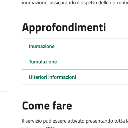
inumazione, assicurando il rispetto delle normativ
Approfondimenti
Inumazione
Tumulazione
Ulteriori informazioni
Come fare
Il servizio può essere attivato presentando tutta