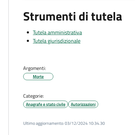
Strumenti di tutela
Tutela amministrativa
Tutela giurisdizionale
Argomenti:
Morte
Categorie:
Anagrafe e stato civile
Autorizzazioni
Ultimo aggiornamento:
03/12/2024 10:34.30