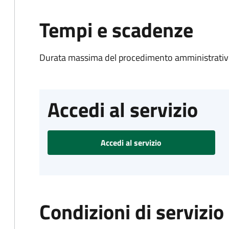
Tempi e scadenze
Durata massima del procedimento amministrativo
Accedi al servizio
Accedi al servizio
Condizioni di servizio