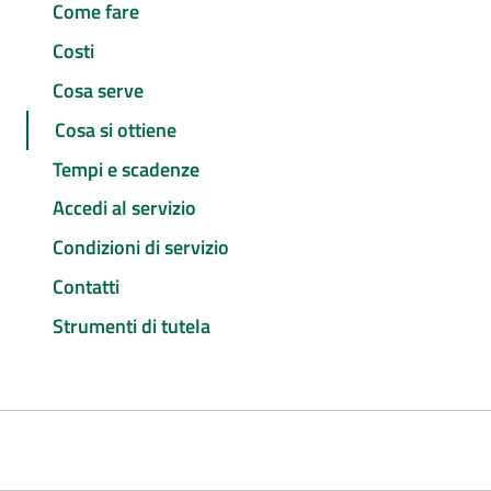
Come fare
Costi
Cosa serve
Cosa si ottiene
Tempi e scadenze
Accedi al servizio
Condizioni di servizio
Contatti
Strumenti di tutela