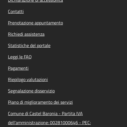
Contatti
Prenotazione appuntamento
Richiedi assistenza
Statistiche del portale
Leggi le FAQ
Pagamenti
Riepilogo valutazioni
Segnalazione disservizio
Piano di miglioramento dei servizi
Comune di Castel Baronia - Partita IVA
dell'amministrazione: 00281000646 - PEC: