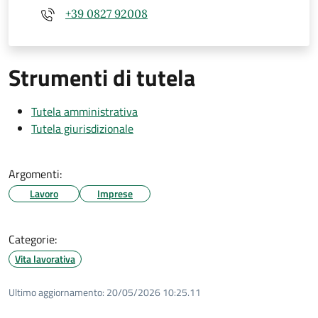
+39 0827 92008
Strumenti di tutela
Tutela amministrativa
Tutela giurisdizionale
Argomenti:
Lavoro
Imprese
Categorie:
Vita lavorativa
Ultimo aggiornamento:
20/05/2026 10:25.11