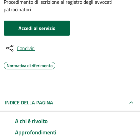
Procedimento di iscrizione al registro degli avvocati
patrocinatori
Accedi al servizio
Condividi
Normativa di riferimento
INDICE DELLA PAGINA
A chi è rivolto
Approfondimenti