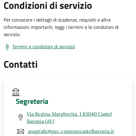
Condizioni di servizio
Per conoscere i dettagli di scadenze, requisiti e altre
informazioni importanti, leggi i termini e le condizioni di
servizio.
Termini e condizioni di servizio
Contatti
Segreteria
Via Regina Margherita, 1 83040 Castel
Baronia (AV)
anagrafe@pec.comunecastelbaronia.it