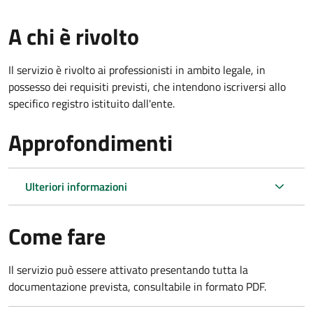
A chi è rivolto
Il servizio è rivolto ai professionisti in ambito legale, in
possesso dei requisiti previsti, che intendono iscriversi allo
specifico registro istituito dall'ente.
Approfondimenti
Ulteriori informazioni
Come fare
Il servizio può essere attivato presentando tutta la
documentazione prevista, consultabile in formato PDF.