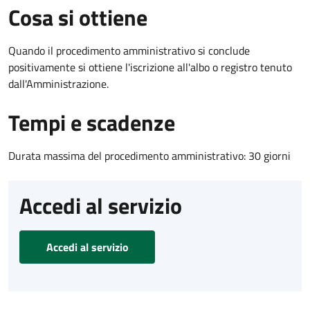
Cosa si ottiene
Quando il procedimento amministrativo si conclude
positivamente si ottiene l'iscrizione all'albo o registro tenuto
dall'Amministrazione.
Tempi e scadenze
Durata massima del procedimento amministrativo: 30 giorni
Accedi al servizio
Accedi al servizio