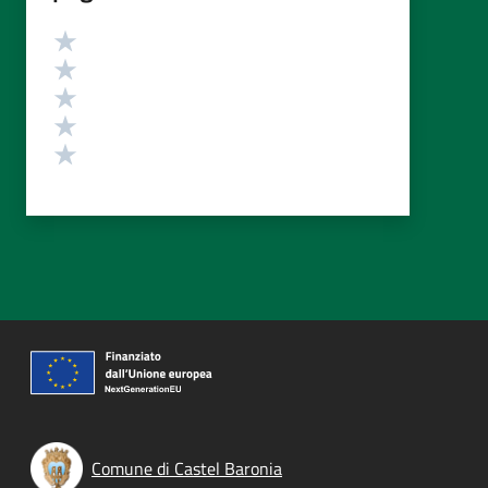
Valutazione
Valuta 5 stelle su 5
Valuta 4 stelle su 5
Valuta 3 stelle su 5
Valuta 2 stelle su 5
Valuta 1 stelle su 5
Comune di Castel Baronia