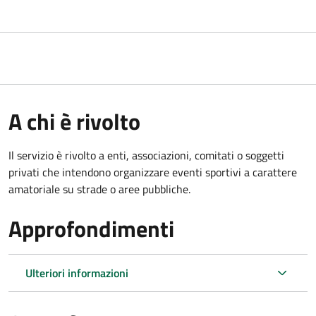
A chi è rivolto
Il servizio è rivolto a enti, associazioni, comitati o soggetti
privati che intendono organizzare eventi sportivi a carattere
amatoriale su strade o aree pubbliche.
Approfondimenti
Ulteriori informazioni