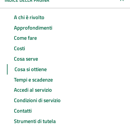
INDICE DELLA PAGINA
A chi è rivolto
Approfondimenti
Come fare
Costi
Cosa serve
Cosa si ottiene
Tempi e scadenze
Accedi al servizio
Condizioni di servizio
Contatti
Strumenti di tutela