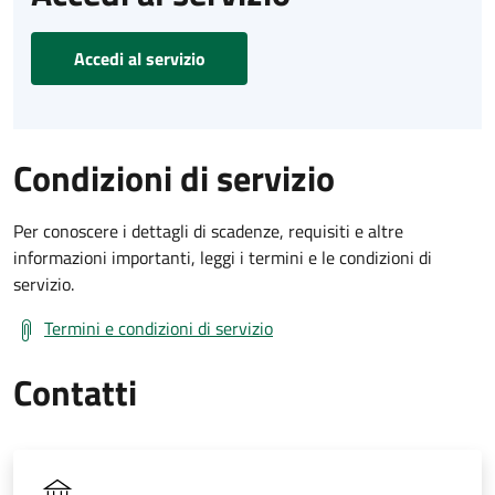
Accedi al servizio
Condizioni di servizio
Per conoscere i dettagli di scadenze, requisiti e altre
informazioni importanti, leggi i termini e le condizioni di
servizio.
Termini e condizioni di servizio
Contatti