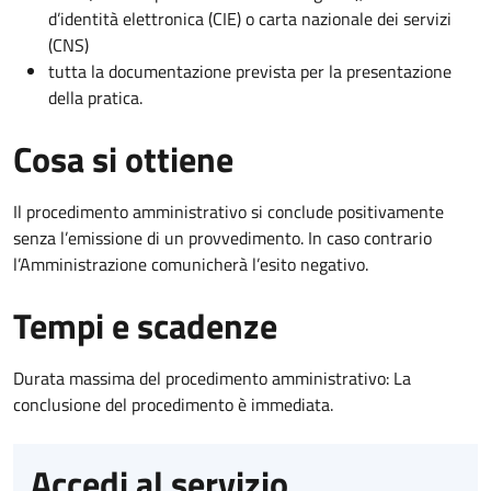
d’identità elettronica (CIE) o carta nazionale dei servizi
(CNS)
tutta la documentazione prevista per la presentazione
della pratica.
Cosa si ottiene
Il procedimento amministrativo si conclude positivamente
senza l’emissione di un provvedimento. In caso contrario
l’Amministrazione comunicherà l’esito negativo.
Tempi e scadenze
Durata massima del procedimento amministrativo: La
conclusione del procedimento è immediata.
Accedi al servizio