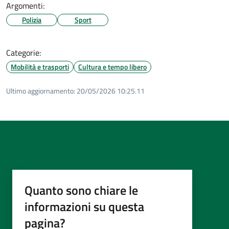
Argomenti:
Polizia
Sport
Categorie:
Mobilità e trasporti
Cultura e tempo libero
Ultimo aggiornamento:
20/05/2026 10:25.11
Quanto sono chiare le
informazioni su questa
pagina?