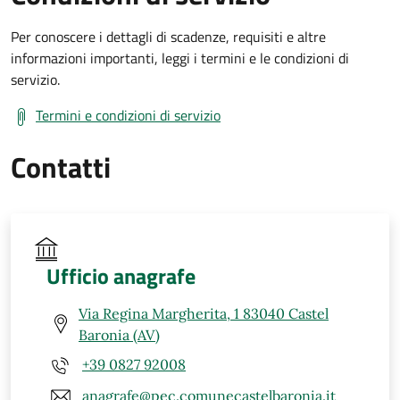
Per conoscere i dettagli di scadenze, requisiti e altre
informazioni importanti, leggi i termini e le condizioni di
servizio.
Termini e condizioni di servizio
Contatti
Ufficio anagrafe
Via Regina Margherita, 1 83040 Castel
Baronia (AV)
+39 0827 92008
anagrafe@pec.comunecastelbaronia.it