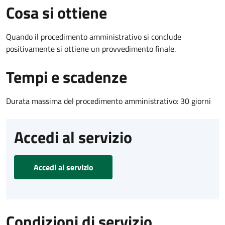
Cosa si ottiene
Quando il procedimento amministrativo si conclude
positivamente si ottiene un provvedimento finale.
Tempi e scadenze
Durata massima del procedimento amministrativo: 30 giorni
Accedi al servizio
Accedi al servizio
Condizioni di servizio