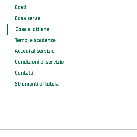
Costi
Cosa serve
Cosa si ottiene
Tempi e scadenze
Accedi al servizio
Condizioni di servizio
Contatti
Strumenti di tutela