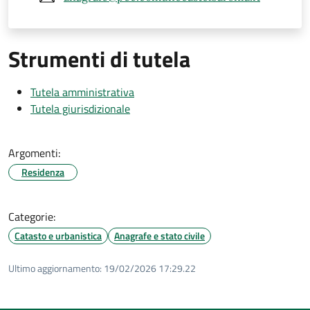
Strumenti di tutela
Tutela amministrativa
Tutela giurisdizionale
Argomenti:
Residenza
Categorie:
Catasto e urbanistica
Anagrafe e stato civile
Ultimo aggiornamento:
19/02/2026 17:29.22