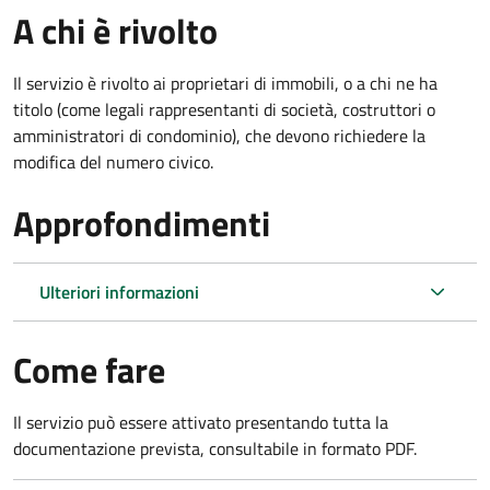
A chi è rivolto
Il servizio è rivolto ai proprietari di immobili, o a chi ne ha
titolo (come legali rappresentanti di società, costruttori o
amministratori di condominio), che devono richiedere la
modifica del numero civico.
Approfondimenti
Ulteriori informazioni
Come fare
Il servizio può essere attivato presentando tutta la
documentazione prevista, consultabile in formato PDF.