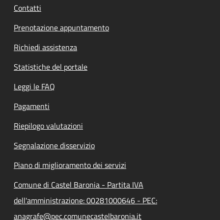
Contatti
Prenotazione appuntamento
Richiedi assistenza
Statistiche del portale
Leggi le FAQ
Pagamenti
Riepilogo valutazioni
Segnalazione disservizio
Piano di miglioramento dei servizi
Comune di Castel Baronia - Partita IVA
dell'amministrazione: 00281000646 - PEC:
anagrafe@pec.comunecastelbaronia.it