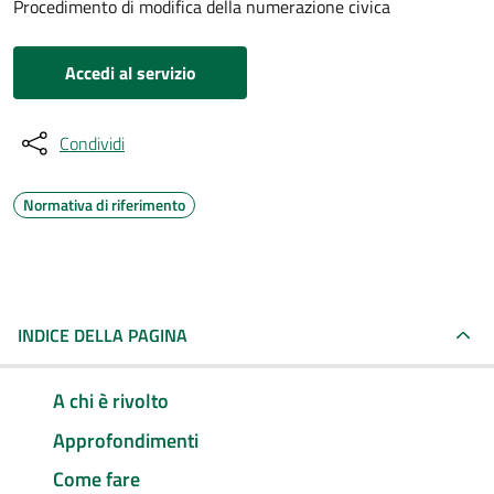
Procedimento di modifica della numerazione civica
Accedi al servizio
Condividi
Normativa di riferimento
INDICE DELLA PAGINA
A chi è rivolto
Approfondimenti
Come fare