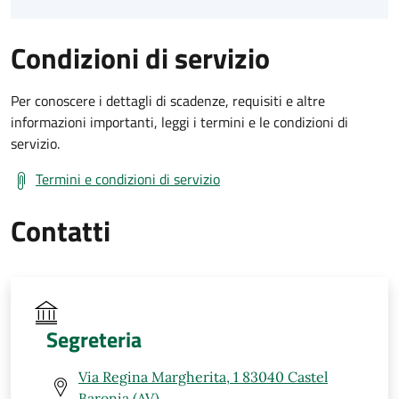
Condizioni di servizio
Per conoscere i dettagli di scadenze, requisiti e altre
informazioni importanti, leggi i termini e le condizioni di
servizio.
Termini e condizioni di servizio
Contatti
Segreteria
Via Regina Margherita, 1 83040 Castel
Baronia (AV)