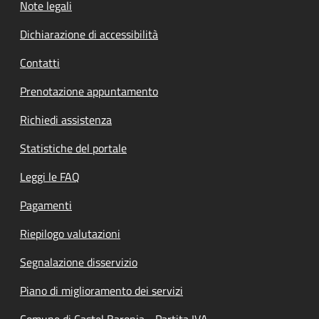
Note legali
Dichiarazione di accessibilità
Contatti
Prenotazione appuntamento
Richiedi assistenza
Statistiche del portale
Leggi le FAQ
Pagamenti
Riepilogo valutazioni
Segnalazione disservizio
Piano di miglioramento dei servizi
Comune di Castel Baronia - Partita IVA