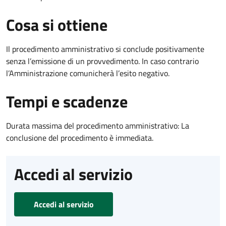
Cosa si ottiene
Il procedimento amministrativo si conclude positivamente
senza l’emissione di un provvedimento. In caso contrario
l’Amministrazione comunicherà l’esito negativo.
Tempi e scadenze
Durata massima del procedimento amministrativo: La
conclusione del procedimento è immediata.
Accedi al servizio
Accedi al servizio