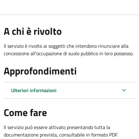
A chi è rivolto
Il servizio è rivolto ai soggetti che intendono rinunciare alla
concessione all'occupazione di suolo pubblico in loro possesso.
Approfondimenti
Ulteriori informazioni
Come fare
Il servizio può essere attivato presentando tutta la
documentazione prevista, consultabile in formato PDF.