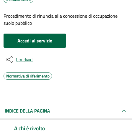
Procedimento di rinuncia alla concessione di occupazione
suolo pubblico
Accedi al servizio
Condividi
Normativa di riferimento
INDICE DELLA PAGINA
A chi è rivolto