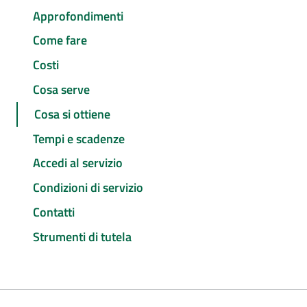
Approfondimenti
Come fare
Costi
Cosa serve
Cosa si ottiene
Tempi e scadenze
Accedi al servizio
Condizioni di servizio
Contatti
Strumenti di tutela