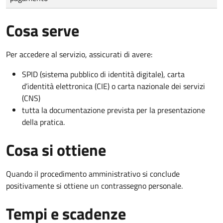
Cosa serve
Per accedere al servizio, assicurati di avere:
SPID (sistema pubblico di identità digitale), carta
d’identità elettronica (CIE) o carta nazionale dei servizi
(CNS)
tutta la documentazione prevista per la presentazione
della pratica.
Cosa si ottiene
Quando il procedimento amministrativo si conclude
positivamente si ottiene un contrassegno personale.
Tempi e scadenze