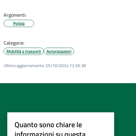
Argomenti:
Polizia
Categorie:
Mobilità e trasporti
Autorizzazioni
Ultimo aggiornamento:
25/10/2024 12:26.38
Quanto sono chiare le
informazioni su questa