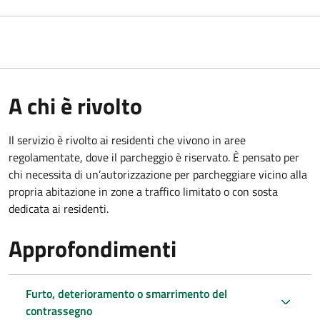
A chi è rivolto
Il servizio è rivolto ai residenti che vivono in aree
regolamentate, dove il parcheggio è riservato. È pensato per
chi necessita di un’autorizzazione per parcheggiare vicino alla
propria abitazione in zone a traffico limitato o con sosta
dedicata ai residenti.
Approfondimenti
Furto, deterioramento o smarrimento del
contrassegno