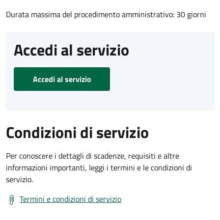
Durata massima del procedimento amministrativo: 30 giorni
Accedi al servizio
Accedi al servizio
Condizioni di servizio
Per conoscere i dettagli di scadenze, requisiti e altre
informazioni importanti, leggi i termini e le condizioni di
servizio.
Termini e condizioni di servizio