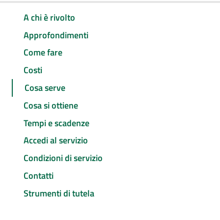
A chi è rivolto
Approfondimenti
Come fare
Costi
Cosa serve
Cosa si ottiene
Tempi e scadenze
Accedi al servizio
Condizioni di servizio
Contatti
Strumenti di tutela