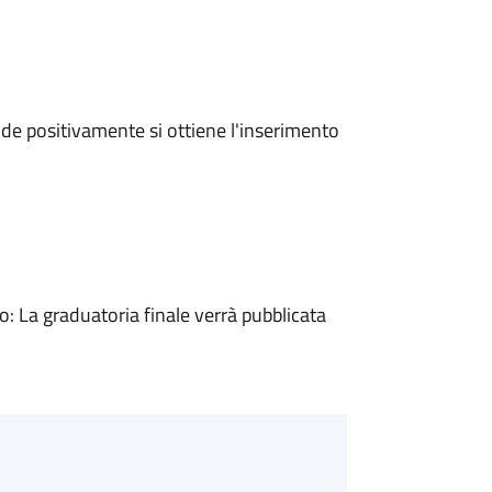
e positivamente si ottiene l'inserimento
 La graduatoria finale verrà pubblicata