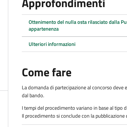
Approfondimenti
Ottenimento del nulla osta rilasciato dalla P
appartenenza
Ulteriori informazioni
Come fare
La domanda di partecipazione al concorso deve es
dal bando.
I tempi del procedimento variano in base al tipo d
Il procedimento si conclude con la pubblicazione 