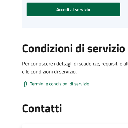
Accedi al servizio
Condizioni di servizio
Per conoscere i dettagli di scadenze, requisiti e al
e le condizioni di servizio.
Termini e condizioni di servizio
Contatti