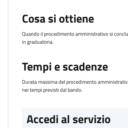
Cosa si ottiene
Quando il procedimento amministrativo si conclud
in graduatoria.
Tempi e scadenze
Durata massima del procedimento amministrativo:
nei tempi previsti dal bando.
Accedi al servizio