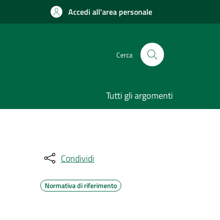
Accedi all'area personale
Cerca
Tutti gli argomenti
Condividi
Normativa di riferimento