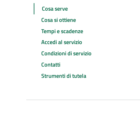
Cosa serve
Cosa si ottiene
Tempi e scadenze
Accedi al servizio
Condizioni di servizio
Contatti
Strumenti di tutela