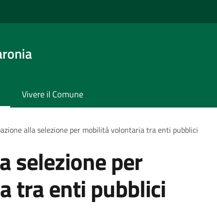
aronia
Vivere il Comune
azione alla selezione per mobilità volontaria tra enti pubblici
la selezione per
a tra enti pubblici