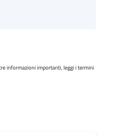
tre informazioni importanti, leggi i termini