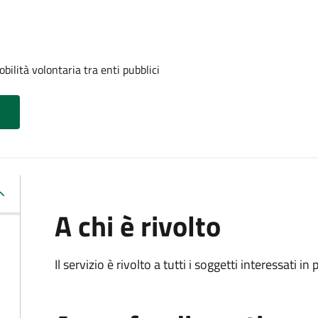
ilità volontaria tra enti pubblici
A chi è rivolto
Il servizio è rivolto a tutti i soggetti interessati in