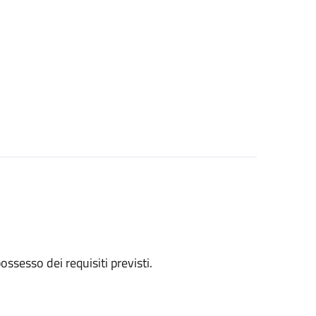
 possesso dei requisiti previsti.