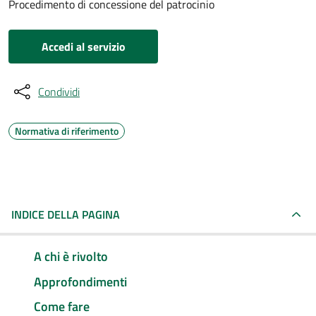
Procedimento di concessione del patrocinio
Accedi al servizio
Condividi
Normativa di riferimento
INDICE DELLA PAGINA
A chi è rivolto
Approfondimenti
Come fare