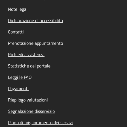
Note legali
Dichiarazione di accessibilità
Contatti
Prenotazione appuntamento
Richiedi assistenza
Statistiche del portale
Leggi le FAQ
Pagamenti
Riepilogo valutazioni
Segnalazione disservizio
Piano di miglioramento dei servizi