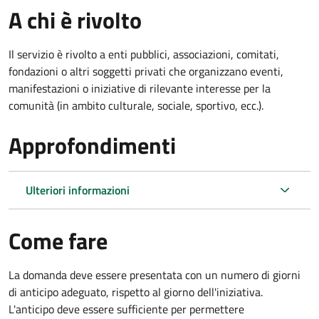
A chi è rivolto
Il servizio è rivolto a enti pubblici, associazioni, comitati,
fondazioni o altri soggetti privati che organizzano eventi,
manifestazioni o iniziative di rilevante interesse per la
comunità (in ambito culturale, sociale, sportivo, ecc.).
Approfondimenti
Ulteriori informazioni
Come fare
La domanda deve essere presentata
con un numero di giorni
di anticipo adeguato, rispetto al giorno dell'iniziativa.
L'anticipo deve essere sufficiente per permettere