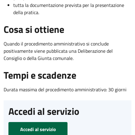
tutta la documentazione prevista per la presentazione
della pratica.
Cosa si ottiene
Quando il procedimento amministrativo si conclude
positivamente viene pubblicata una Deliberazione del
Consiglio o della Giunta comunale.
Tempi e scadenze
Durata massima del procedimento amministrativo: 30 giorni
Accedi al servizio
Accedi al servizio