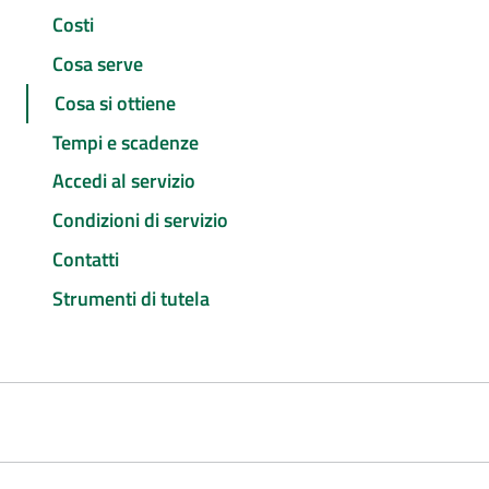
Costi
Cosa serve
Cosa si ottiene
Tempi e scadenze
Accedi al servizio
Condizioni di servizio
Contatti
Strumenti di tutela