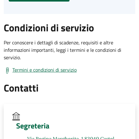
Condizioni di servizio
Per conoscere i dettagli di scadenze, requisiti e altre
informazioni importanti, leggi i termini e le condizioni di
servizio.
Termini e condizioni di servizio
Contatti
Segreteria
Via Regina Margherita, 1 83040 Castel