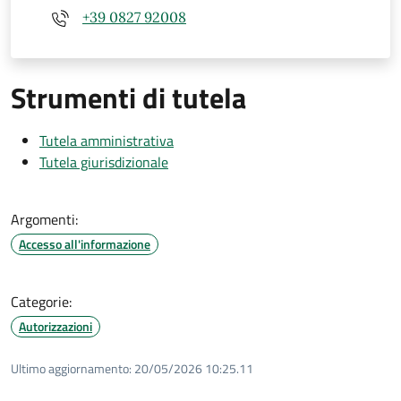
+39 0827 92008
Strumenti di tutela
Tutela amministrativa
Tutela giurisdizionale
Argomenti:
Accesso all'informazione
Categorie:
Autorizzazioni
Ultimo aggiornamento:
20/05/2026 10:25.11