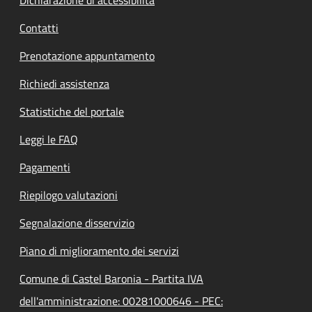
Contatti
Prenotazione appuntamento
Richiedi assistenza
Statistiche del portale
Leggi le FAQ
Pagamenti
Riepilogo valutazioni
Segnalazione disservizio
Piano di miglioramento dei servizi
Comune di Castel Baronia - Partita IVA
dell'amministrazione: 00281000646 - PEC: