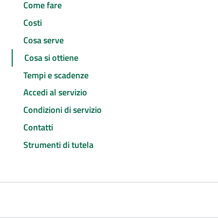
Come fare
Costi
Cosa serve
Cosa si ottiene
Tempi e scadenze
Accedi al servizio
Condizioni di servizio
Contatti
Strumenti di tutela