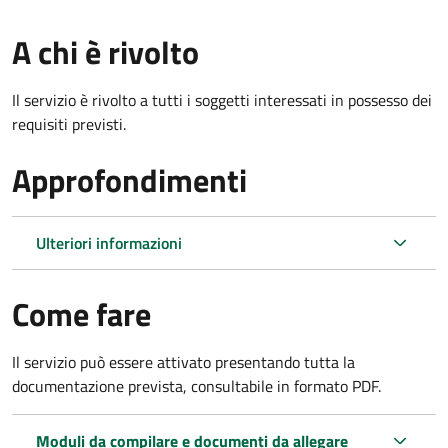
A chi è rivolto
Il servizio è rivolto a tutti i soggetti interessati in possesso dei
requisiti previsti.
Approfondimenti
Ulteriori informazioni
Come fare
Il servizio può essere attivato presentando tutta la
documentazione prevista, consultabile in formato PDF.
Moduli da compilare e documenti da allegare