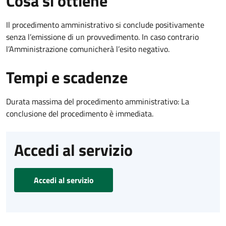
Cosa si ottiene
Il procedimento amministrativo si conclude positivamente
senza l’emissione di un provvedimento. In caso contrario
l’Amministrazione comunicherà l’esito negativo.
Tempi e scadenze
Durata massima del procedimento amministrativo: La
conclusione del procedimento è immediata.
Accedi al servizio
Accedi al servizio