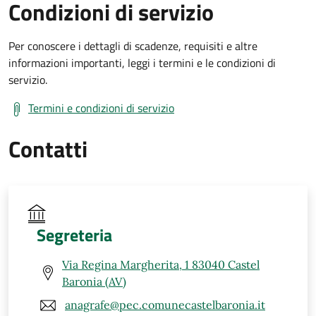
Condizioni di servizio
Per conoscere i dettagli di scadenze, requisiti e altre
informazioni importanti, leggi i termini e le condizioni di
servizio.
Termini e condizioni di servizio
Contatti
Segreteria
Via Regina Margherita, 1 83040 Castel
Baronia (AV)
anagrafe@pec.comunecastelbaronia.it