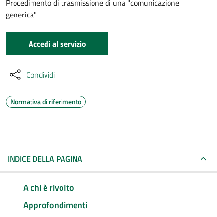
Procedimento di trasmissione di una "comunicazione
generica"
Accedi al servizio
Condividi
Normativa di riferimento
INDICE DELLA PAGINA
A chi è rivolto
Approfondimenti