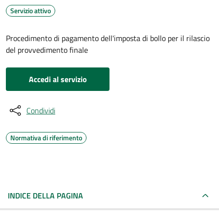
Servizio attivo
Procedimento di pagamento dell'imposta di bollo per il rilascio
del provvedimento finale
Accedi al servizio
Condividi
Normativa di riferimento
INDICE DELLA PAGINA