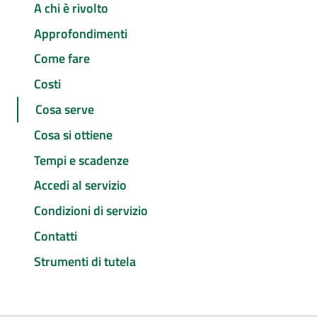
A chi è rivolto
Approfondimenti
Come fare
Costi
Cosa serve
Cosa si ottiene
Tempi e scadenze
Accedi al servizio
Condizioni di servizio
Contatti
Strumenti di tutela