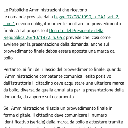
Le Pubbliche Amministrazioni che ricevono
le domande previste dalla
Legge 07/08/1990, n. 241, art. 2,
com.1
devono obbligatoriamente adottare un provvedimento
finale. A tal proposito il
Decreto del Presidente della
Repubblica 26/10/1972, n. 642
prevede che, così come
avviene per la presentazione della domanda, anche sul
provvedimento finale debba essere apposta una marca da
bollo.
Pertanto, ai fini del rilascio del provvedimento finale, quando
l'Amministrazione competente comunica l'esito positivo
dell'istruttoria il cittadino deve acquistare una ulteriore marca
da bollo,
diversa da quella annullata per la presentazione della
domanda, da apporre sul documento.
Se l'Amministrazione rilascia un provvedimento finale in
forma digitale, il cittadino deve
comunicare il numero
identificativo (seriale) della marca da bollo e attestare tramite