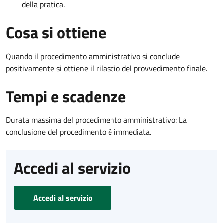
della pratica.
Cosa si ottiene
Quando il procedimento amministrativo si conclude
positivamente si ottiene il rilascio del provvedimento finale.
Tempi e scadenze
Durata massima del procedimento amministrativo: La
conclusione del procedimento è immediata.
Accedi al servizio
Accedi al servizio