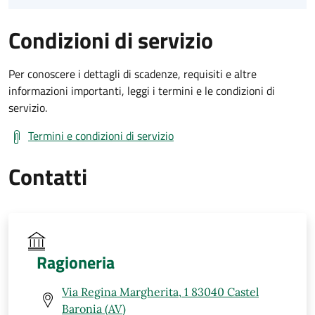
Condizioni di servizio
Per conoscere i dettagli di scadenze, requisiti e altre
informazioni importanti, leggi i termini e le condizioni di
servizio.
Termini e condizioni di servizio
Contatti
Ragioneria
Via Regina Margherita, 1 83040 Castel
Baronia (AV)