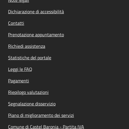
Dichiarazione di accessibilità
Contatti
Prenotazione appuntamento
Richiedi assistenza
Statistiche del portale
Leggi le FAQ
Pagamenti
Riepilogo valutazioni
Segnalazione disservizio
Piano di miglioramento dei servizi
Comune di Castel Baronia - Partita IVA