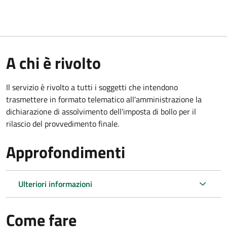
A chi è rivolto
Il servizio è rivolto a tutti i soggetti che intendono
trasmettere in formato telematico all'amministrazione la
dichiarazione di assolvimento dell'imposta di bollo per il
rilascio del provvedimento finale.
Approfondimenti
Ulteriori informazioni
Come fare