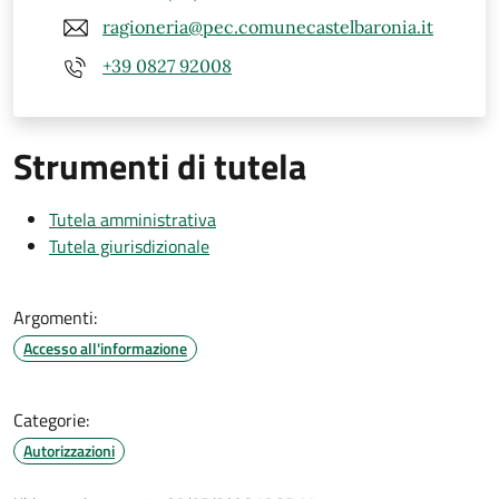
ragioneria@pec.comunecastelbaronia.it
+39 0827 92008
Strumenti di tutela
Tutela amministrativa
Tutela giurisdizionale
Argomenti:
Accesso all'informazione
Categorie:
Autorizzazioni