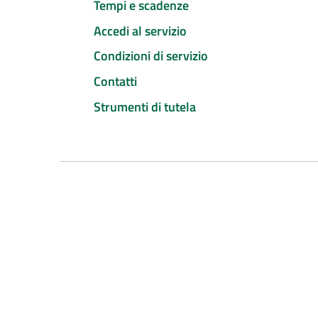
Tempi e scadenze
Accedi al servizio
Condizioni di servizio
Contatti
Strumenti di tutela