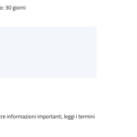
: 30 giorni
tre informazioni importanti, leggi i termini