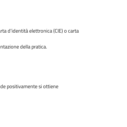
rta d’identità elettronica (CIE) o carta
ntazione della pratica.
de positivamente si ottiene