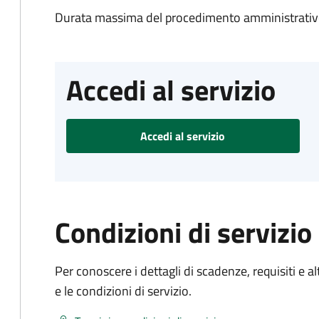
Durata massima del procedimento amministrativo
Accedi al servizio
Accedi al servizio
Condizioni di servizio
Per conoscere i dettagli di scadenze, requisiti e al
e le condizioni di servizio.