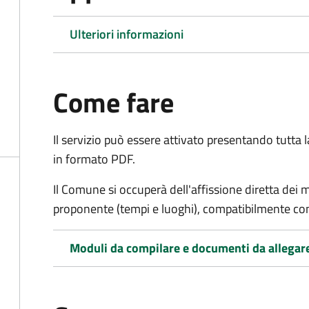
Ulteriori informazioni
Come fare
Il servizio può essere attivato presentando tutta
in formato PDF.
Il Comune si occuperà dell'affissione diretta dei 
proponente (tempi e luoghi), compatibilmente con l
Moduli da compilare e documenti da allegar