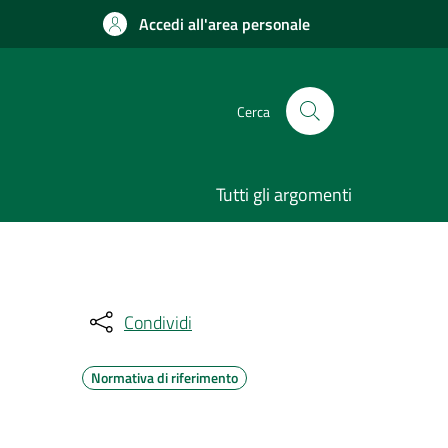
Accedi all'area personale
Cerca
Tutti gli argomenti
Condividi
Normativa di riferimento