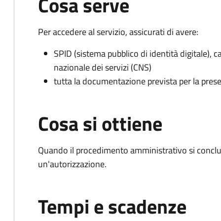
Cosa serve
Per accedere al servizio, assicurati di avere:
SPID (sistema pubblico di identità digitale), ca
nazionale dei servizi (CNS)
tutta la documentazione prevista per la prese
Cosa si ottiene
Quando il procedimento amministrativo si conclu
un'autorizzazione.
Tempi e scadenze