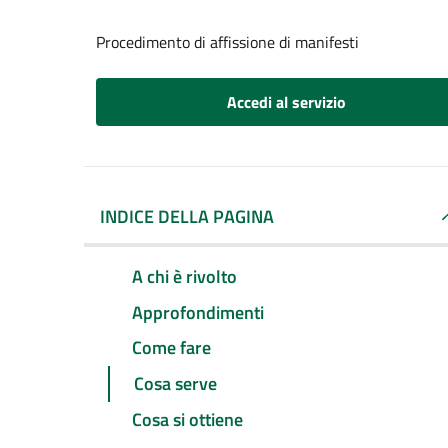
Procedimento di affissione di manifesti
Accedi al servizio
INDICE DELLA PAGINA
A chi è rivolto
Approfondimenti
Come fare
Cosa serve
Cosa si ottiene