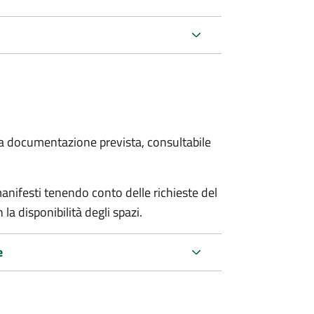
 la documentazione prevista, consultabile
manifesti tenendo conto delle richieste del
a disponibilità degli spazi.
e