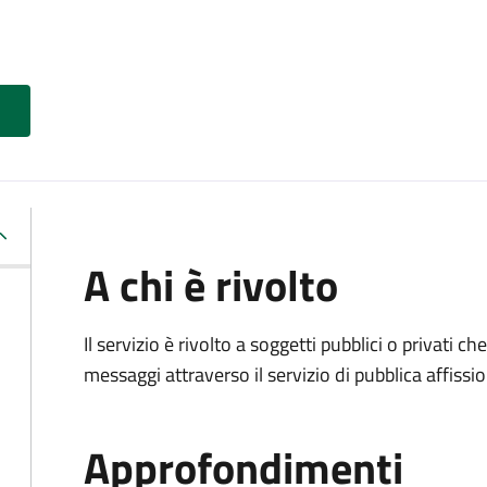
A chi è rivolto
Il servizio è rivolto a soggetti pubblici o privati 
messaggi attraverso il servizio di pubblica affissio
Approfondimenti