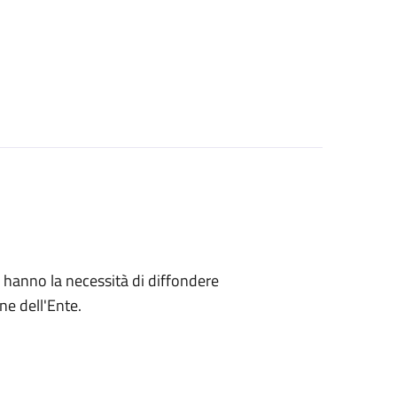
che hanno la necessità di diffondere
ne dell'Ente.