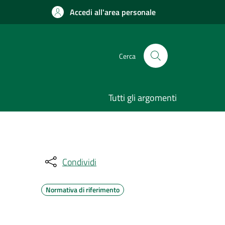
Accedi all'area personale
Cerca
Tutti gli argomenti
Condividi
Normativa di riferimento