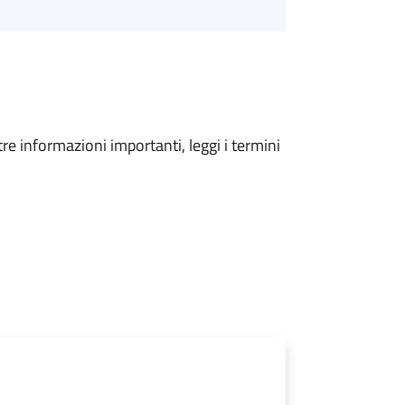
tre informazioni importanti, leggi i termini