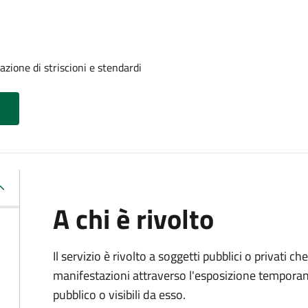
azione di striscioni e stendardi
A chi è rivolto
Il servizio è rivolto a soggetti pubblici o privati 
manifestazioni attraverso l'esposizione temporane
pubblico o visibili da esso.