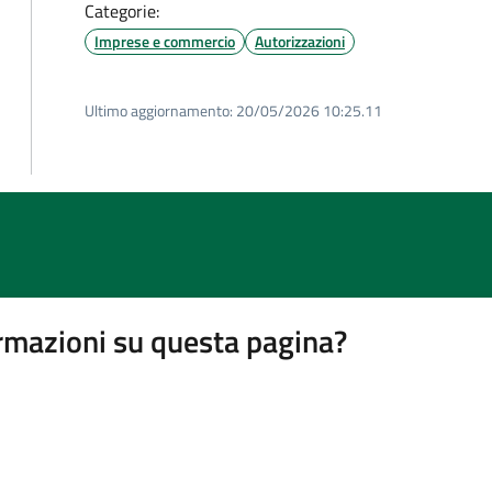
Categorie:
Imprese e commercio
Autorizzazioni
Ultimo aggiornamento:
20/05/2026 10:25.11
rmazioni su questa pagina?