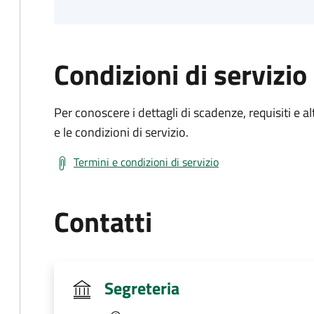
Condizioni di servizio
Per conoscere i dettagli di scadenze, requisiti e al
e le condizioni di servizio.
Termini e condizioni di servizio
Contatti
Segreteria