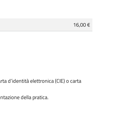
16,00 €
rta d’identità elettronica (CIE) o carta
ntazione della pratica.