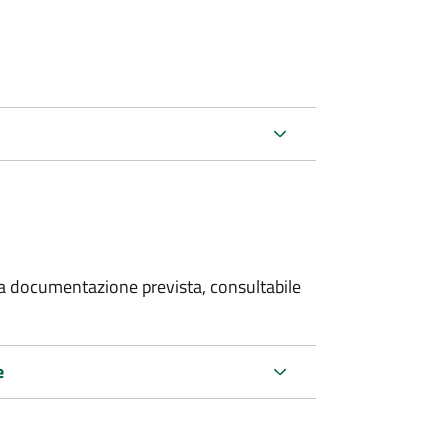
 la documentazione prevista, consultabile
e