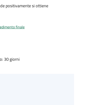
de positivamente si ottiene
vedimento finale
: 30 giorni