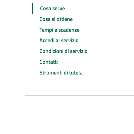
Cosa serve
Cosa si ottiene
Tempi e scadenze
Accedi al servizio
Condizioni di servizio
Contatti
Strumenti di tutela