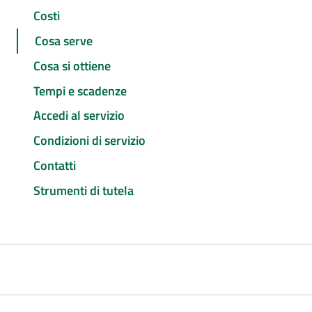
Costi
Cosa serve
Cosa si ottiene
Tempi e scadenze
Accedi al servizio
Condizioni di servizio
Contatti
Strumenti di tutela