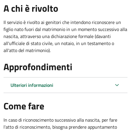
A chi è rivolto
Il servizio è rivolto ai genitori che intendono riconoscere un
figlio nato fuori dal matrimonio in un momento successivo alla
nascita, attraverso una dichiarazione formale (davanti
all'ufficiale di stato civile, un notaio, in un testamento o
all'atto del matrimonio).
Approfondimenti
Ulteriori informazioni
Come fare
In caso di riconoscimento successivo alla nascita, per fare
l'atto di riconoscimento, bisogna prendere appuntamento