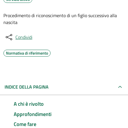
Procedimento di riconoscimento di un figlio successivo alla
nascita
Condividi
Normativa di riferimento
INDICE DELLA PAGINA
A chi è rivolto
Approfondimenti
Come fare