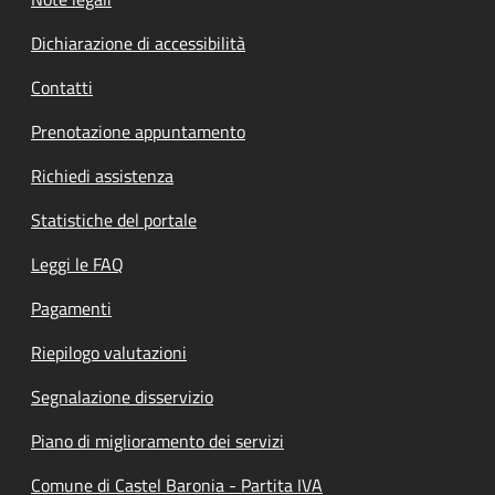
Dichiarazione di accessibilità
Contatti
Prenotazione appuntamento
Richiedi assistenza
Statistiche del portale
Leggi le FAQ
Pagamenti
Riepilogo valutazioni
Segnalazione disservizio
Piano di miglioramento dei servizi
Comune di Castel Baronia - Partita IVA