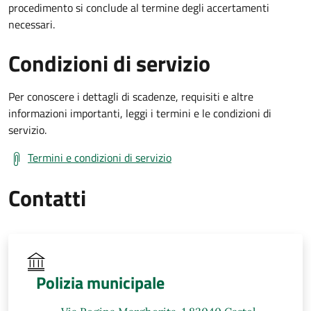
procedimento si conclude al termine degli accertamenti
necessari.
Condizioni di servizio
Per conoscere i dettagli di scadenze, requisiti e altre
informazioni importanti, leggi i termini e le condizioni di
servizio.
Termini e condizioni di servizio
Contatti
Polizia municipale