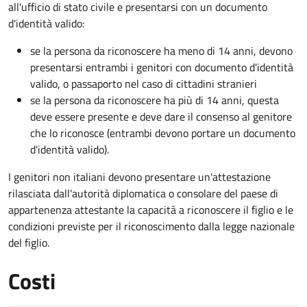
all'ufficio di stato civile e presentarsi con un documento
d'identità valido:
se la persona da riconoscere ha meno di 14 anni, devono
presentarsi entrambi i genitori con documento d'identità
valido, o passaporto nel caso di cittadini stranieri
se la persona da riconoscere ha più di 14 anni, questa
deve essere presente e deve dare il consenso al genitore
che lo riconosce (entrambi devono portare un documento
d'identità valido).
I genitori non italiani devono presentare un'attestazione
rilasciata dall'autorità diplomatica o consolare del paese di
appartenenza attestante la capacità a riconoscere il figlio e le
condizioni previste per il riconoscimento dalla legge nazionale
del figlio.
Costi