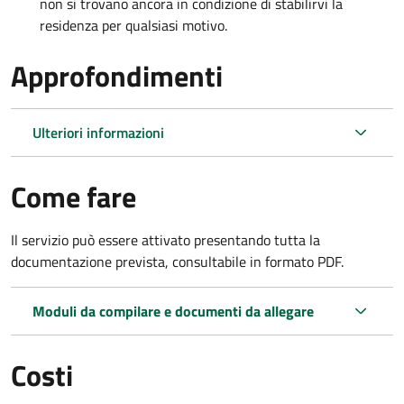
non si trovano ancora in condizione di stabilirvi la
residenza per qualsiasi motivo.
Approfondimenti
Ulteriori informazioni
Come fare
Il servizio può essere attivato presentando tutta la
documentazione prevista, consultabile in formato PDF.
Moduli da compilare e documenti da allegare
Costi