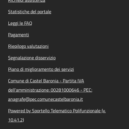
Statistiche del portale
Leggi le FAQ
Pagamenti
Riepilogo valutazioni
Segnalazione disservizio
Piano di miglioramento dei servizi
Comune di Castel Baronia - Partita IVA
dell'amministrazione: 00281000646 - PEC:
anagrafe@pec.comunecastelbaronia.it
Powered by Sportello Telematico Polifunzionale (v.
10.41.2)