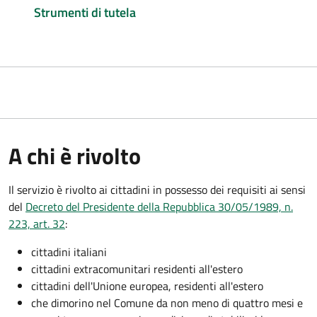
Strumenti di tutela
A chi è rivolto
Il servizio è rivolto ai cittadini in possesso dei requisiti ai sensi
del
Decreto del Presidente della Repubblica 30/05/1989, n.
223, art. 32
:
cittadini italiani
cittadini extracomunitari residenti all'estero
cittadini dell'Unione europea, residenti all'estero
che dimorino nel Comune da non meno di quattro mesi e