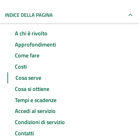
INDICE DELLA PAGINA
A chi è rivolto
Approfondimenti
Come fare
Costi
Cosa serve
Cosa si ottiene
Tempi e scadenze
Accedi al servizio
Condizioni di servizio
Contatti