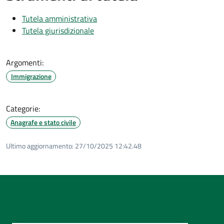
Tutela amministrativa
Tutela giurisdizionale
Argomenti:
Immigrazione
Categorie:
Anagrafe e stato civile
Ultimo aggiornamento:
27/10/2025 12:42.48