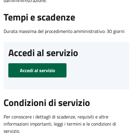
dall'Amministrazione.
Tempi e scadenze
Durata massima del procedimento amministrativo: 30 giorni
Accedi al servizio
Accedi al servizio
Condizioni di servizio
Per conoscere i dettagli di scadenze, requisiti e altre
informazioni importanti, leggi i termini e le condizioni di
servizio.