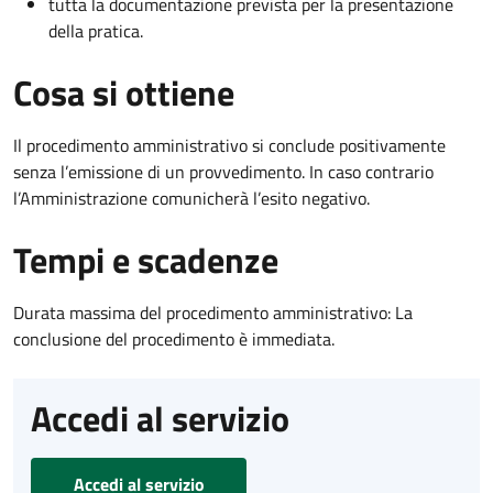
tutta la documentazione prevista per la presentazione
della pratica.
Cosa si ottiene
Il procedimento amministrativo si conclude positivamente
senza l’emissione di un provvedimento. In caso contrario
l’Amministrazione comunicherà l’esito negativo.
Tempi e scadenze
Durata massima del procedimento amministrativo: La
conclusione del procedimento è immediata.
Accedi al servizio
Accedi al servizio