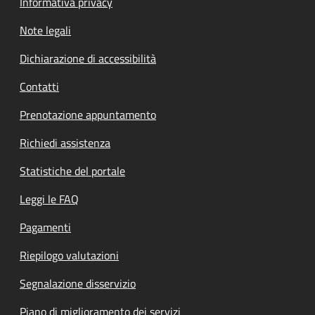
Informativa privacy
Note legali
Dichiarazione di accessibilità
Contatti
Prenotazione appuntamento
Richiedi assistenza
Statistiche del portale
Leggi le FAQ
Pagamenti
Riepilogo valutazioni
Segnalazione disservizio
Piano di miglioramento dei servizi