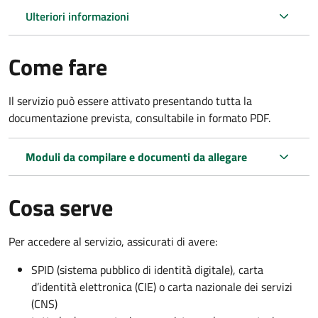
Ulteriori informazioni
Come fare
Il servizio può essere attivato presentando tutta la
documentazione prevista, consultabile in formato PDF.
Moduli da compilare e documenti da allegare
Cosa serve
Per accedere al servizio, assicurati di avere:
SPID (sistema pubblico di identità digitale), carta
d’identità elettronica (CIE) o carta nazionale dei servizi
(CNS)