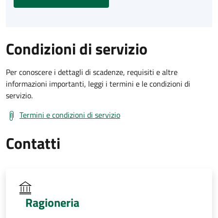
Condizioni di servizio
Per conoscere i dettagli di scadenze, requisiti e altre
informazioni importanti, leggi i termini e le condizioni di
servizio.
Termini e condizioni di servizio
Contatti
Ragioneria