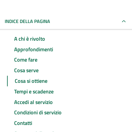
INDICE DELLA PAGINA
A chi è rivolto
Approfondimenti
Come fare
Cosa serve
Cosa si ottiene
Tempi e scadenze
Accedi al servizio
Condizioni di servizio
Contatti