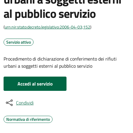
al pubblico servizio
(
urn:nir:stato:decreto.legislativo:2006-04-03;152
)
Servizio attivo
Procedimento di dichiarazione di conferimento dei rifiuti
urbani a soggetti esterni al pubblico servizio
Accedi al servizio
Condividi
Normativa di riferimento