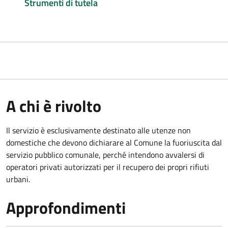
Strumenti di tutela
A chi è rivolto
Il servizio è esclusivamente destinato alle utenze non
domestiche che devono dichiarare al Comune la fuoriuscita dal
servizio pubblico comunale, per
ché intendono avvalersi di
operatori privati autorizzati per il recupero dei propri rifiuti
urbani.
Approfondimenti