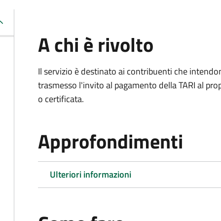
A chi è rivolto
Il servizio è destinato ai contribuenti che inten
trasmesso l'invito al pagamento della TARI al propr
o certificata.
Approfondimenti
Ulteriori informazioni