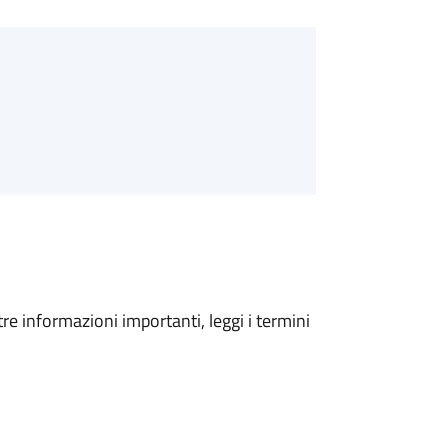
tre informazioni importanti, leggi i termini