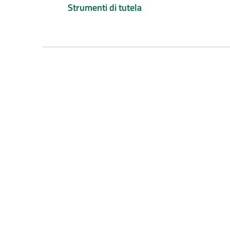
Strumenti di tutela