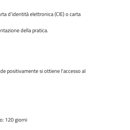
rta d’identità elettronica (CIE) o carta
ntazione della pratica.
e positivamente si ottiene l'accesso al
: 120 giorni