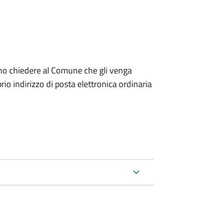
dono chiedere al Comune che gli venga
io indirizzo di posta elettronica ordinaria