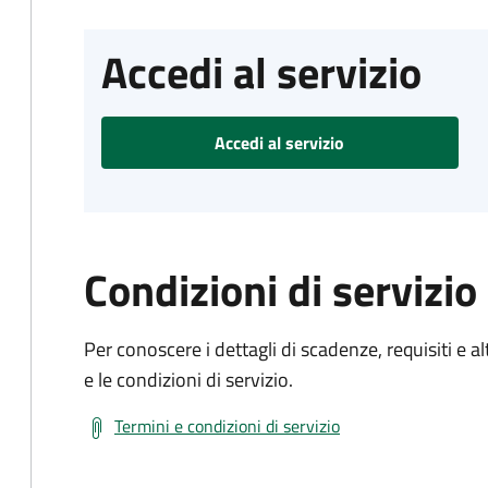
Accedi al servizio
Accedi al servizio
Condizioni di servizio
Per conoscere i dettagli di scadenze, requisiti e al
e le condizioni di servizio.
Termini e condizioni di servizio