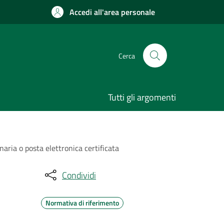
Accedi all'area personale
Cerca
Tutti gli argomenti
naria o posta elettronica certificata
Condividi
Normativa di riferimento