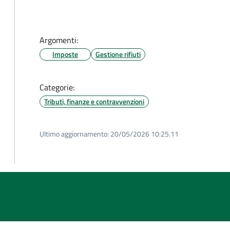
Argomenti:
Imposte
Gestione rifiuti
Categorie:
Tributi, finanze e contravvenzioni
Ultimo aggiornamento:
20/05/2026 10:25.11