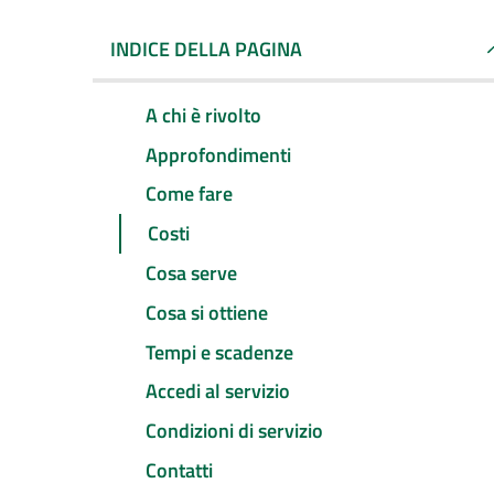
INDICE DELLA PAGINA
A chi è rivolto
Approfondimenti
Come fare
Costi
Cosa serve
Cosa si ottiene
Tempi e scadenze
Accedi al servizio
Condizioni di servizio
Contatti