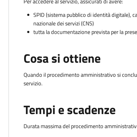
Per accedere al servizio, assicurati di avere:
SPID (sistema pubblico di identità digitale), ca
nazionale dei servizi (CNS)
tutta la documentazione prevista per la prese
Cosa si ottiene
Quando il procedimento amministrativo si conclud
servizio.
Tempi e scadenze
Durata massima del procedimento amministrativo