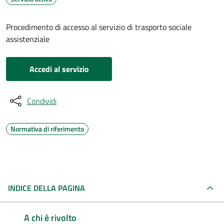
Procedimento di accesso al servizio di trasporto sociale
assistenziale
Accedi al servizio
Condividi
Normativa di riferimento
INDICE DELLA PAGINA
A chi è rivolto