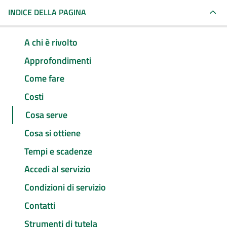
INDICE DELLA PAGINA
A chi è rivolto
Approfondimenti
Come fare
Costi
Cosa serve
Cosa si ottiene
Tempi e scadenze
Accedi al servizio
Condizioni di servizio
Contatti
Strumenti di tutela