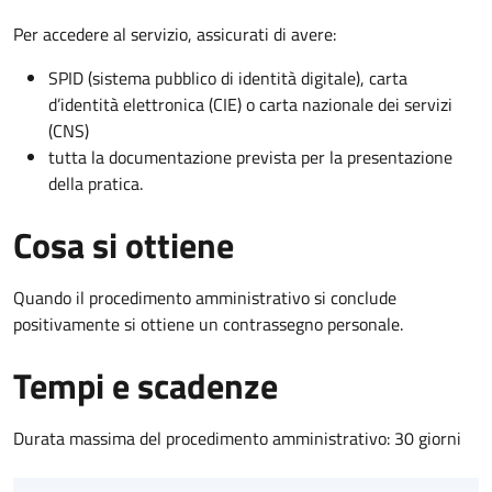
Per accedere al servizio, assicurati di avere:
SPID (sistema pubblico di identità digitale), carta
d’identità elettronica (CIE) o carta nazionale dei servizi
(CNS)
tutta la documentazione prevista per la presentazione
della pratica.
Cosa si ottiene
Quando il procedimento amministrativo si conclude
positivamente si ottiene un contrassegno personale.
Tempi e scadenze
Durata massima del procedimento amministrativo: 30 giorni