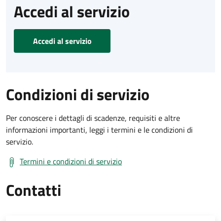
Accedi al servizio
Accedi al servizio
Condizioni di servizio
Per conoscere i dettagli di scadenze, requisiti e altre
informazioni importanti, leggi i termini e le condizioni di
servizio.
Termini e condizioni di servizio
Contatti