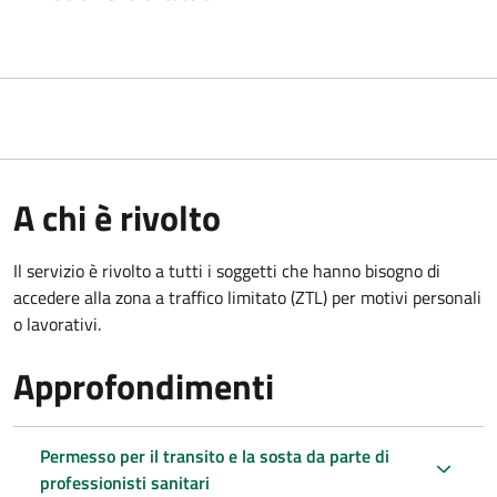
A chi è rivolto
Il servizio è rivolto a tutti i soggetti che hanno bisogno di
accedere alla zona a traffico limitato (ZTL)
per motivi personali
o lavorativi.
Approfondimenti
Permesso per il transito e la sosta da parte di
professionisti sanitari