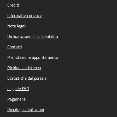
Crediti
Informativa privacy
Note legali
Dichiarazione di accessibilità
Contatti
Prenotazione appuntamento
Richiedi assistenza
Statistiche del portale
Leggi le FAQ
Pagamenti
Riepilogo valutazioni