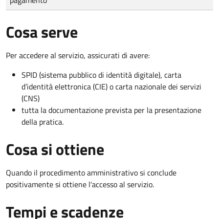
Cosa serve
Per accedere al servizio, assicurati di avere:
SPID (sistema pubblico di identità digitale), carta
d’identità elettronica (CIE) o carta nazionale dei servizi
(CNS)
tutta la documentazione prevista per la presentazione
della pratica.
Cosa si ottiene
Quando il procedimento amministrativo si conclude
positivamente si ottiene l'accesso al servizio.
Tempi e scadenze