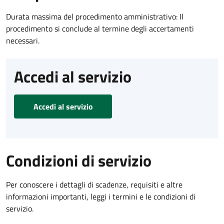
Durata massima del procedimento amministrativo: Il
procedimento si conclude al termine degli accertamenti
necessari.
Accedi al servizio
Accedi al servizio
Condizioni di servizio
Per conoscere i dettagli di scadenze, requisiti e altre
informazioni importanti, leggi i termini e le condizioni di
servizio.