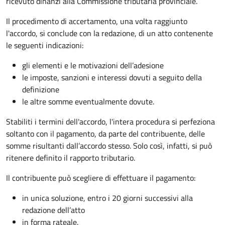
ricevuto dinanzi alla Commissione tributaria provinciale.
Il procedimento di accertamento, una volta raggiunto
l'accordo, si conclude con la redazione, di un atto contenente
le seguenti indicazioni:
gli elementi e le motivazioni dell’adesione
le imposte, sanzioni e interessi dovuti a seguito della
definizione
le altre somme eventualmente dovute.
Stabiliti i termini dell'accordo, l'intera procedura si perfeziona
soltanto con il pagamento, da parte del contribuente, delle
somme risultanti dall’accordo stesso. Solo così, infatti, si può
ritenere definito il rapporto tributario.
Il contribuente può scegliere di effettuare il pagamento:
in unica soluzione, entro i 20 giorni successivi alla
redazione dell’atto
in forma rateale.