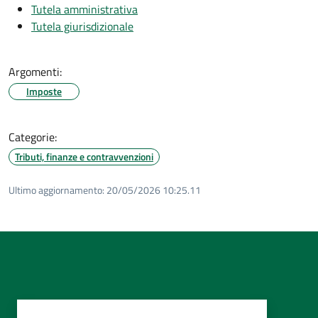
Tutela amministrativa
Tutela giurisdizionale
Argomenti:
Imposte
Categorie:
Tributi, finanze e contravvenzioni
Ultimo aggiornamento:
20/05/2026 10:25.11