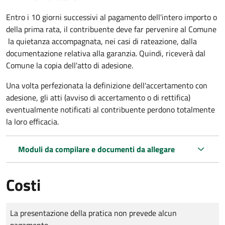
Entro i 10 giorni successivi al pagamento dell'intero importo o
della prima rata, il contribuente deve far pervenire al Comune
la quietanza accompagnata, nei casi di rateazione, dalla
documentazione relativa alla garanzia. Quindi, riceverà dal
Comune la copia dell'atto di adesione.
Una volta perfezionata la definizione dell'accertamento con
adesione, gli atti (avviso di accertamento o di rettifica)
eventualmente notificati al contribuente perdono totalmente
la loro efficacia.
Moduli da compilare e documenti da allegare
Costi
Tipo di pagamento
Importo
La presentazione della pratica non prevede alcun
pagamento