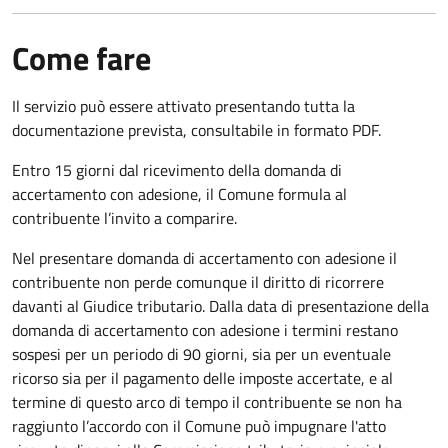
Come fare
Il servizio può essere attivato presentando tutta la
documentazione prevista, consultabile in formato PDF.
Entro 15 giorni dal ricevimento della domanda di
accertamento con adesione, il Comune formula al
contribuente l’invito a comparire.
Nel presentare domanda di accertamento con adesione il
contribuente non perde comunque il diritto di ricorrere
davanti al Giudice tributario. Dalla data di presentazione della
domanda di accertamento con adesione i termini restano
sospesi per un periodo di 90 giorni, sia per un eventuale
ricorso sia per il pagamento delle imposte accertate, e al
termine di questo arco di tempo il contribuente se non ha
raggiunto l’accordo con il Comune può impugnare l'atto