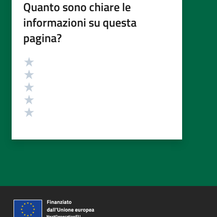
Quanto sono chiare le
informazioni su questa
pagina?
Valutazione
Valuta 5 stelle su 5
Valuta 4 stelle su 5
Valuta 3 stelle su 5
Valuta 2 stelle su 5
Valuta 1 stelle su 5