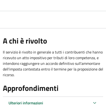
A chi è rivolto
Il servizio
è rivolto in generale a tutti i contribuenti che hanno
ricevuto un atto impositivo per tributi di loro competenza, e
intendono raggiungere un accordo definitivo sull'ammontare
dell'imposta contestata entro il termine per la proposizione del
ricorso.
Approfondimenti
Ulteriori informazioni