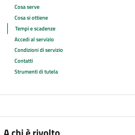
Cosa serve
Cosa si ottiene
Tempi e scadenze
Accedi al servizio
Condizioni di servizio
Contatti
Strumenti di tutela
A chi è rivolto