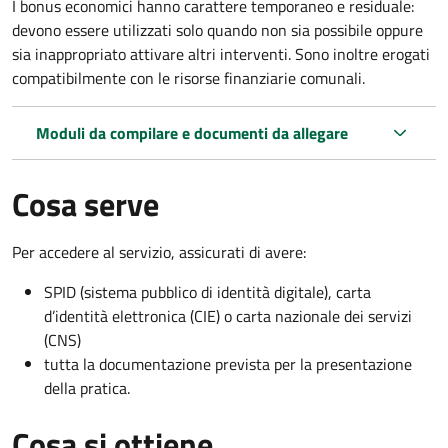
I bonus economici hanno carattere temporaneo e residuale:
devono essere utilizzati solo quando non sia possibile oppure
sia inappropriato attivare altri interventi. Sono inoltre erogati
compatibilmente con le risorse finanziarie comunali.
Moduli da compilare e documenti da allegare
Cosa serve
Per accedere al servizio, assicurati di avere:
SPID (sistema pubblico di identità digitale), carta
d’identità elettronica (CIE) o carta nazionale dei servizi
(CNS)
tutta la documentazione prevista per la presentazione
della pratica.
Cosa si ottiene