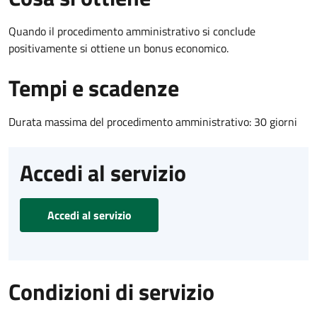
Quando il procedimento amministrativo si conclude
positivamente si ottiene un bonus economico.
Tempi e scadenze
Durata massima del procedimento amministrativo: 30 giorni
Accedi al servizio
Accedi al servizio
Condizioni di servizio