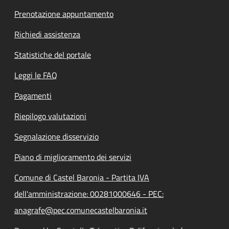
Prenotazione appuntamento
Richiedi assistenza
Statistiche del portale
Leggi le FAQ
Pagamenti
Riepilogo valutazioni
Segnalazione disservizio
Piano di miglioramento dei servizi
Comune di Castel Baronia - Partita IVA
dell'amministrazione: 00281000646 - PEC:
anagrafe@pec.comunecastelbaronia.it