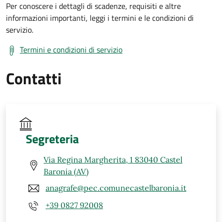
Per conoscere i dettagli di scadenze, requisiti e altre
informazioni importanti, leggi i termini e le condizioni di
servizio.
Termini e condizioni di servizio
Contatti
Segreteria
Via Regina Margherita, 1 83040 Castel
Baronia (AV)
anagrafe@pec.comunecastelbaronia.it
+39 0827 92008