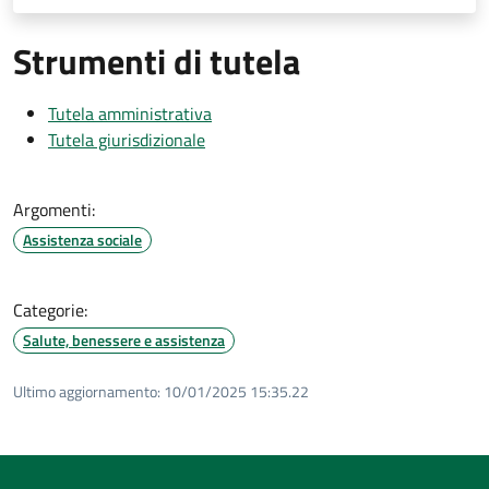
Strumenti di tutela
Tutela amministrativa
Tutela giurisdizionale
Argomenti:
Assistenza sociale
Categorie:
Salute, benessere e assistenza
Ultimo aggiornamento:
10/01/2025 15:35.22