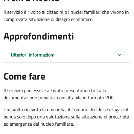
Il servizio è rivolto ai cittadini o i nuclei familiari che vivono in
comprovata situazione di disagio economico.
Approfondimenti
Ulteriori informazioni
Come fare
Il servizio può essere attivato presentando tutta la
documentazione prevista, consultabile in formato PDF.
Una volta ricevuta la domanda, il Comune decide se erogare il
bonus solo dopo una valutazione sulla situazione di precarietà
ed emergenza del nucleo familiare.