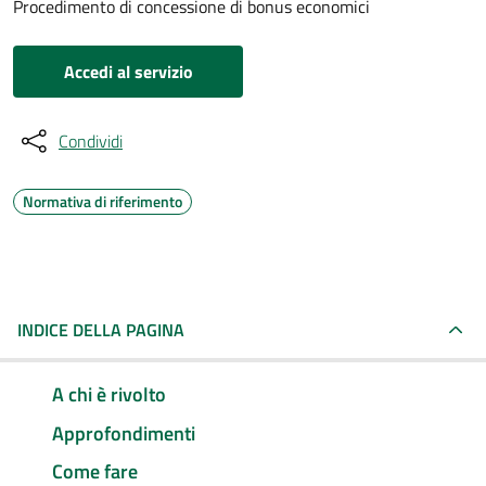
Procedimento di concessione di bonus economici
Accedi al servizio
Condividi
Normativa di riferimento
INDICE DELLA PAGINA
A chi è rivolto
Approfondimenti
Come fare