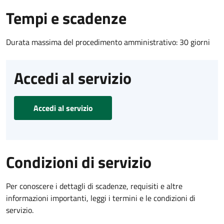
Tempi e scadenze
Durata massima del procedimento amministrativo: 30 giorni
Accedi al servizio
Accedi al servizio
Condizioni di servizio
Per conoscere i dettagli di scadenze, requisiti e altre
informazioni importanti, leggi i termini e le condizioni di
servizio.