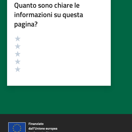
Quanto sono chiare le
informazioni su questa
pagina?
Valutazione
Valuta 5 stelle su 5
Valuta 4 stelle su 5
Valuta 3 stelle su 5
Valuta 2 stelle su 5
Valuta 1 stelle su 5