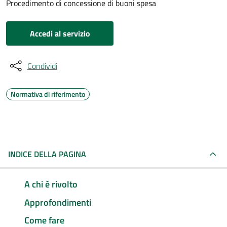
Procedimento di concessione di buoni spesa
Accedi al servizio
Condividi
Normativa di riferimento
INDICE DELLA PAGINA
A chi è rivolto
Approfondimenti
Come fare