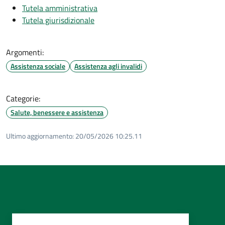
Tutela amministrativa
Tutela giurisdizionale
Argomenti:
Assistenza sociale
Assistenza agli invalidi
Categorie:
Salute, benessere e assistenza
Ultimo aggiornamento:
20/05/2026 10:25.11