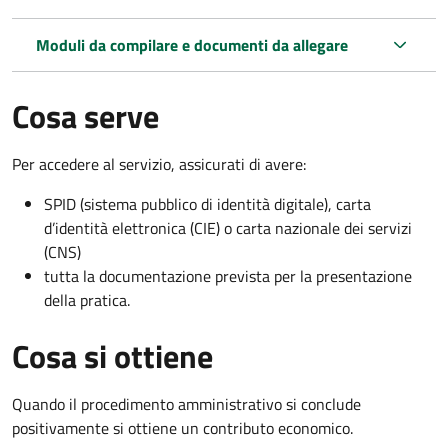
Moduli da compilare e documenti da allegare
Cosa serve
Per accedere al servizio, assicurati di avere:
SPID (sistema pubblico di identità digitale), carta
d’identità elettronica (CIE) o carta nazionale dei servizi
(CNS)
tutta la documentazione prevista per la presentazione
della pratica.
Cosa si ottiene
Quando il procedimento amministrativo si conclude
positivamente si ottiene un contributo economico.