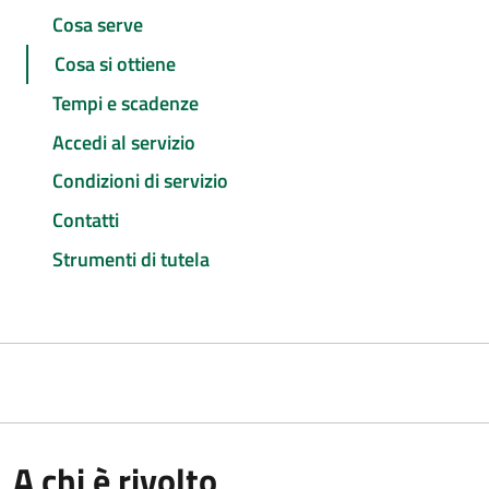
Cosa serve
Cosa si ottiene
Tempi e scadenze
Accedi al servizio
Condizioni di servizio
Contatti
Strumenti di tutela
A chi è rivolto