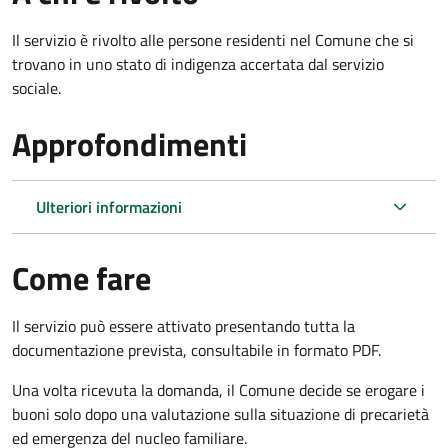
Il servizio è rivolto alle persone residenti nel Comune che si
trovano in uno stato di indigenza accertata dal servizio
sociale.
Approfondimenti
Ulteriori informazioni
Come fare
Il servizio può essere attivato presentando tutta la
documentazione prevista, consultabile in formato PDF.
Una volta ricevuta la domanda, il Comune decide se erogare i
buoni solo dopo una valutazione sulla situazione di precarietà
ed emergenza del nucleo familiare.