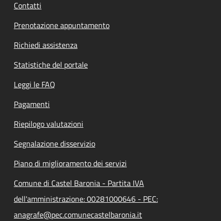
Contatti
Prenotazione appuntamento
Richiedi assistenza
Statistiche del portale
Leggi le FAQ
Pagamenti
Riepilogo valutazioni
Segnalazione disservizio
Piano di miglioramento dei servizi
Comune di Castel Baronia - Partita IVA
dell'amministrazione: 00281000646 - PEC:
anagrafe@pec.comunecastelbaronia.it