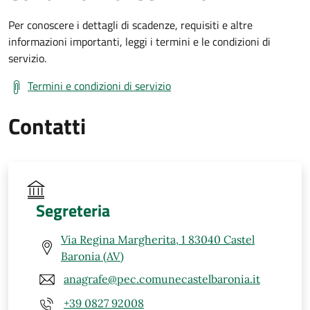
Per conoscere i dettagli di scadenze, requisiti e altre
informazioni importanti, leggi i termini e le condizioni di
servizio.
Termini e condizioni di servizio
Contatti
Segreteria
Via Regina Margherita, 1 83040 Castel
Baronia (AV)
anagrafe@pec.comunecastelbaronia.it
+39 0827 92008