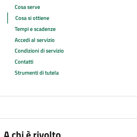
Cosa serve
Cosa si ottiene
Tempi e scadenze
Accedi al servizio
Condizioni di servizio
Contatti
Strumenti di tutela
A chi è rivolto