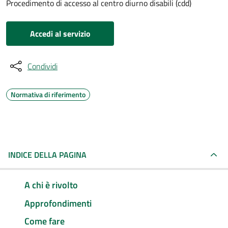
Procedimento di accesso al centro diurno disabili (cdd)
Accedi al servizio
Condividi
Normativa di riferimento
INDICE DELLA PAGINA
A chi è rivolto
Approfondimenti
Come fare