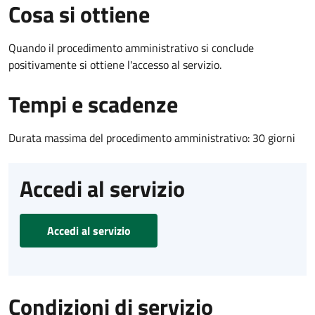
Cosa si ottiene
Quando il procedimento amministrativo si conclude
positivamente si ottiene l'accesso al servizio.
Tempi e scadenze
Durata massima del procedimento amministrativo: 30 giorni
Accedi al servizio
Accedi al servizio
Condizioni di servizio