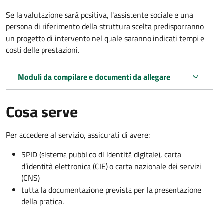
Se la valutazione sarà positiva, l'assistente sociale e una
persona di riferimento della struttura scelta predisporranno
un progetto di intervento nel quale saranno indicati tempi e
costi delle prestazioni.
Moduli da compilare e documenti da allegare
Cosa serve
Per accedere al servizio, assicurati di avere:
SPID (sistema pubblico di identità digitale), carta
d’identità elettronica (CIE) o carta nazionale dei servizi
(CNS)
tutta la documentazione prevista per la presentazione
della pratica.