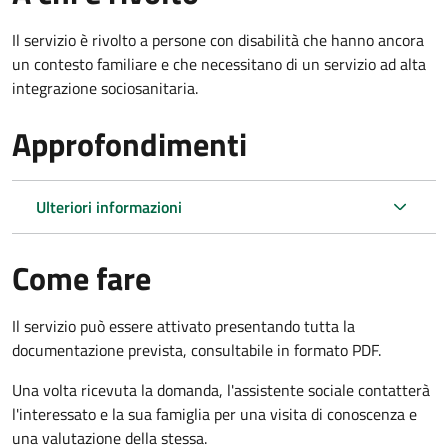
Il servizio è rivolto a persone con disabilità che hanno ancora
un contesto familiare e che necessitano di un servizio ad alta
integrazione sociosanitaria.
Approfondimenti
Ulteriori informazioni
Come fare
Il servizio può essere attivato presentando tutta la
documentazione prevista, consultabile in formato PDF.
Una volta ricevuta la domanda, l'assistente sociale contatterà
l'interessato e la sua famiglia per una visita di conoscenza e
una valutazione della stessa.