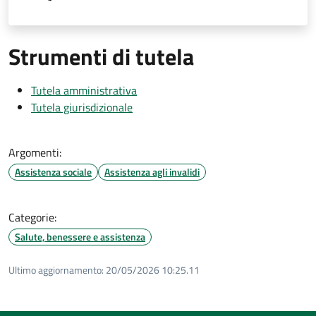
Strumenti di tutela
Tutela amministrativa
Tutela giurisdizionale
Argomenti:
Assistenza sociale
Assistenza agli invalidi
Categorie:
Salute, benessere e assistenza
Ultimo aggiornamento:
20/05/2026 10:25.11