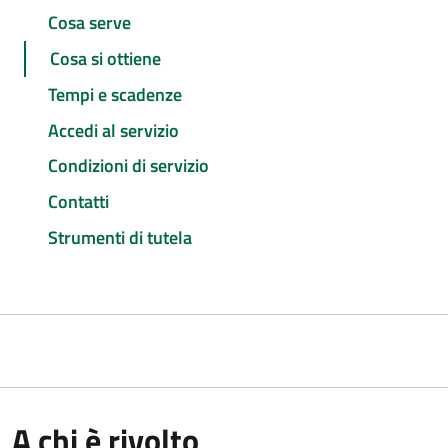
Cosa serve
Cosa si ottiene
Tempi e scadenze
Accedi al servizio
Condizioni di servizio
Contatti
Strumenti di tutela
A chi è rivolto