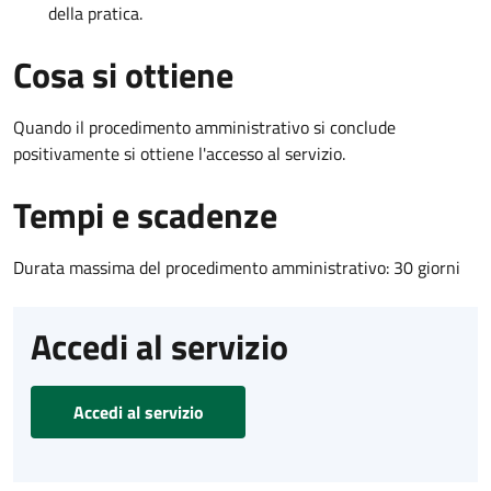
della pratica.
Cosa si ottiene
Quando il procedimento amministrativo si conclude
positivamente si ottiene l'accesso al servizio.
Tempi e scadenze
Durata massima del procedimento amministrativo: 30 giorni
Accedi al servizio
Accedi al servizio