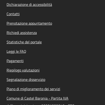
Dichiarazione di accessibilità
Contatti
Prenotazione appuntamento
Richiedi assistenza
Statistiche del portale
Leggi le FAQ
Pagamenti
Riepilogo valutazioni
Segnalazione disservizio
Piano di miglioramento dei servizi
Comune di Castel Baronia - Partita IVA