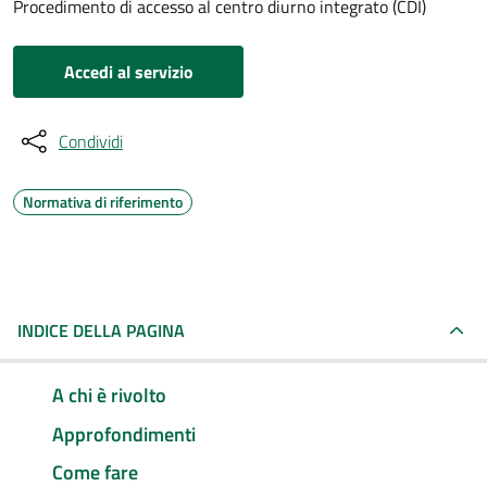
Procedimento di accesso al centro diurno integrato (CDI)
Accedi al servizio
Condividi
Normativa di riferimento
INDICE DELLA PAGINA
A chi è rivolto
Approfondimenti
Come fare