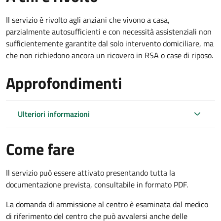
Il servizio è rivolto agli anziani che vivono a casa,
parzialmente autosufficienti e con necessità assistenziali non
sufficientemente garantite dal solo intervento domiciliare, ma
che non richiedono ancora un ricovero in RSA o case di riposo.
Approfondimenti
Ulteriori informazioni
Come fare
Il servizio può essere attivato presentando tutta la
documentazione prevista, consultabile in formato PDF.
La domanda di ammissione al centro è esaminata dal medico
di riferimento del centro che può avvalersi anche delle