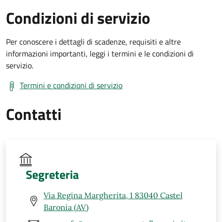
Condizioni di servizio
Per conoscere i dettagli di scadenze, requisiti e altre
informazioni importanti, leggi i termini e le condizioni di
servizio.
Termini e condizioni di servizio
Contatti
Segreteria
Via Regina Margherita, 1 83040 Castel
Baronia (AV)