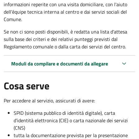
informazioni reperite con una visita domiciliare, con l'aiuto
dell’équipe tecnica interna al centro e dai servizi sociali del
Comune.
Se non ci sono posti disponibili, è redatta una lista d'attesa
sulla base dei criteri e dei relativi punteggi previsti dal
Regolamento comunale o dalla carta dei servizi del centro.
Moduli da compilare e documenti da allegare
Cosa serve
Per accedere al servizio, assicurati di avere:
SPID (sistema pubblico di identità digitale), carta
d’identità elettronica (CIE) o carta nazionale dei servizi
(CNS)
tutta la documentazione prevista per la presentazione