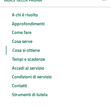
INDICE DELLA PAGINA
A chi è rivolto
Approfondimenti
Come fare
Cosa serve
Cosa si ottiene
Tempi e scadenze
Accedi al servizio
Condizioni di servizio
Contatti
Strumenti di tutela