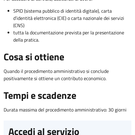
SPID (sistema pubblico di identità digitale), carta
d’identità elettronica (CIE) o carta nazionale dei servizi
(CNS)
tutta la documentazione prevista per la presentazione
della pratica.
Cosa si ottiene
Quando il procedimento amministrativo si conclude
positivamente si ottiene un contributo economico.
Tempi e scadenze
Durata massima del procedimento amministrativo: 30 giorni
Accedi al servizio