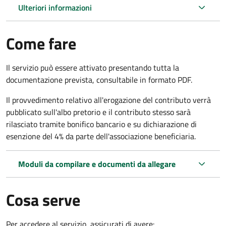
Ulteriori informazioni
Come fare
Il servizio può essere attivato presentando tutta la
documentazione prevista, consultabile in formato PDF.
Il provvedimento relativo all'erogazione del contributo verrà
pubblicato sull'albo pretorio e il contributo stesso sarà
rilasciato tramite bonifico bancario e su dichiarazione di
esenzione del 4% da parte dell'associazione beneficiaria.
Moduli da compilare e documenti da allegare
Cosa serve
Per accedere al servizio, assicurati di avere: