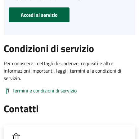
Accedi al servizio
Condizioni di servizio
Per conoscere i dettagli di scadenze, requisiti e altre
informazioni importanti, leggi i termini e le condizioni di
servizio.
Termini e condizioni di servizio
Contatti