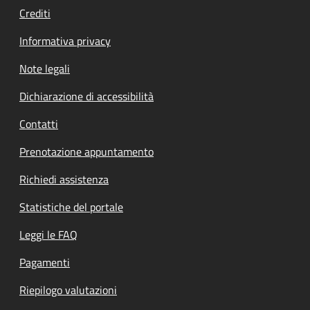
Crediti
Informativa privacy
Note legali
Dichiarazione di accessibilità
Contatti
Prenotazione appuntamento
Richiedi assistenza
Statistiche del portale
Leggi le FAQ
Pagamenti
Riepilogo valutazioni