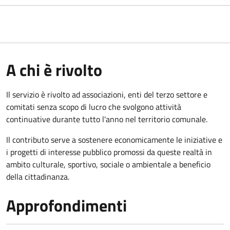
A chi è rivolto
Il servizio è rivolto ad associazioni, enti del terzo settore e
comitati senza scopo di lucro che svolgono attività
continuative durante tutto l'anno nel territorio comunale.
Il contributo serve a sostenere economicamente le iniziative e
i progetti di interesse pubblico promossi da queste realtà in
ambito culturale, sportivo, sociale o ambientale a beneficio
della cittadinanza.
Approfondimenti