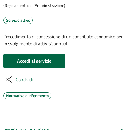
(Regolamento dell'Amministrazione)
Servizio attivo
Procedimento di concessione di un contributo economico per
lo svolgimento di attività annuali
Accedi al servizio
Condividi
Normativa di riferimento