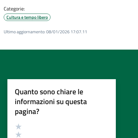
Categorie:
Cultura e tempo libero
Ultimo aggiornamento:
08/01/2026 17:07.11
Quanto sono chiare le
informazioni su questa
pagina?
Valutazione
Valuta 5 stelle su 5
Valuta 4 stelle su 5