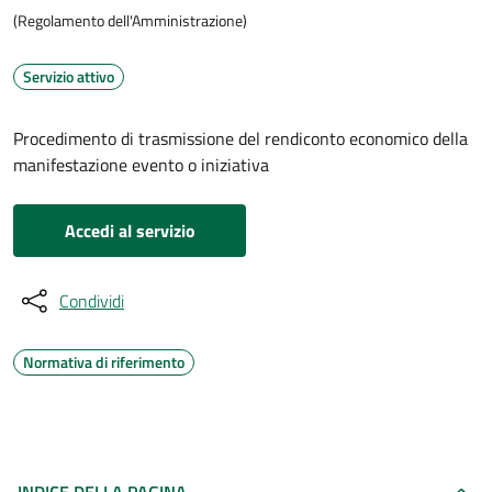
(Regolamento dell'Amministrazione)
Servizio attivo
Procedimento di trasmissione del rendiconto economico della
manifestazione evento o iniziativa
Accedi al servizio
Condividi
Normativa di riferimento