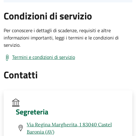
Condizioni di servizio
Per conoscere i dettagli di scadenze, requisiti e altre
informazioni importanti, leggi i termini e le condizioni di
servizio.
Termini e condizioni di servizio
Contatti
Segreteria
Via Regina Margherita, 1 83040 Castel
Baronia (AV)