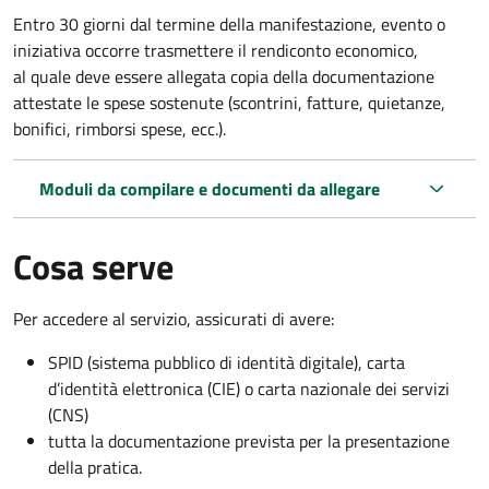
Entro 30 giorni dal termine della manifestazione, evento o
iniziativa occorre trasmettere il rendiconto economico,
al quale deve essere allegata copia della documentazione
attestate le spese sostenute (scontrini, fatture, quietanze,
bonifici, rimborsi spese, ecc.).
Moduli da compilare e documenti da allegare
Cosa serve
Per accedere al servizio, assicurati di avere:
SPID (sistema pubblico di identità digitale), carta
d’identità elettronica (CIE) o carta nazionale dei servizi
(CNS)
tutta la documentazione prevista per la presentazione
della pratica.