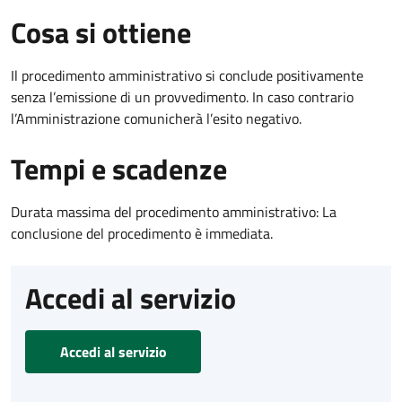
Cosa si ottiene
Il procedimento amministrativo si conclude positivamente
senza l’emissione di un provvedimento. In caso contrario
l’Amministrazione comunicherà l’esito negativo.
Tempi e scadenze
Durata massima del procedimento amministrativo: La
conclusione del procedimento è immediata.
Accedi al servizio
Accedi al servizio