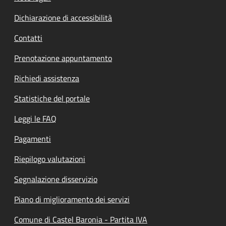
Dichiarazione di accessibilità
Contatti
Prenotazione appuntamento
Richiedi assistenza
Statistiche del portale
Leggi le FAQ
Pagamenti
Riepilogo valutazioni
Segnalazione disservizio
Piano di miglioramento dei servizi
Comune di Castel Baronia - Partita IVA