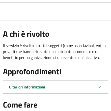
A chi è rivolto
Il servizio è rivolto a tutti i soggetti (come associazioni, enti o
privati) che hanno ricevuto un contributo economico o un
beneficio per l'organizzazione di un evento o un'iniziativa.
Approfondimenti
Ulteriori informazioni
Come fare