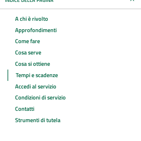
INDICE DELLA PAGINA
A chi è rivolto
Approfondimenti
Come fare
Cosa serve
Cosa si ottiene
Tempi e scadenze
Accedi al servizio
Condizioni di servizio
Contatti
Strumenti di tutela