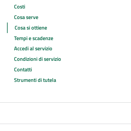
Costi
Cosa serve
Cosa si ottiene
Tempi e scadenze
Accedi al servizio
Condizioni di servizio
Contatti
Strumenti di tutela