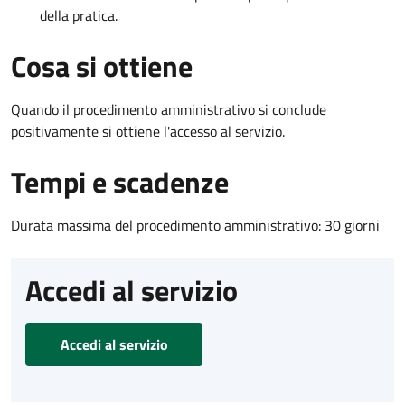
della pratica.
Cosa si ottiene
Quando il procedimento amministrativo si conclude
positivamente si ottiene l'accesso al servizio.
Tempi e scadenze
Durata massima del procedimento amministrativo: 30 giorni
Accedi al servizio
Accedi al servizio