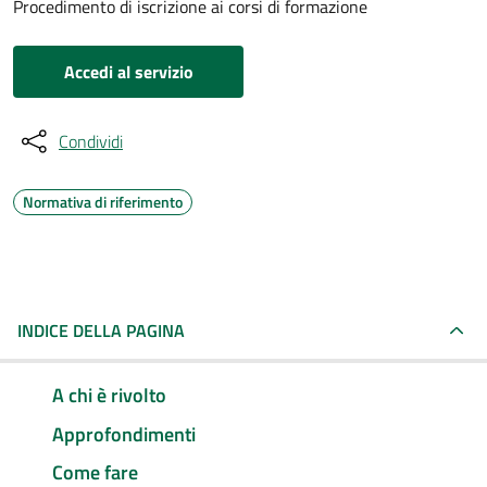
Procedimento di iscrizione ai corsi di formazione
Accedi al servizio
Condividi
Normativa di riferimento
INDICE DELLA PAGINA
A chi è rivolto
Approfondimenti
Come fare