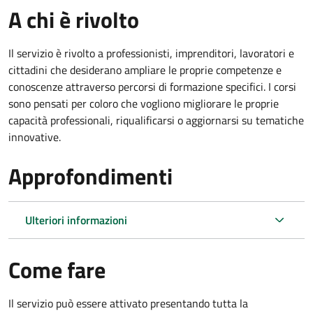
A chi è rivolto
Il servizio è rivolto a professionisti, imprenditori, lavoratori e
cittadini che desiderano ampliare le proprie competenze e
conoscenze attraverso percorsi di formazione specifici. I corsi
sono pensati per coloro che vogliono migliorare le proprie
capacità professionali, riqualificarsi o aggiornarsi su tematiche
innovative.
Approfondimenti
Ulteriori informazioni
Come fare
Il servizio può essere attivato presentando tutta la