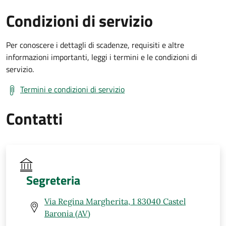
Condizioni di servizio
Per conoscere i dettagli di scadenze, requisiti e altre
informazioni importanti, leggi i termini e le condizioni di
servizio.
Termini e condizioni di servizio
Contatti
Segreteria
Via Regina Margherita, 1 83040 Castel
Baronia (AV)