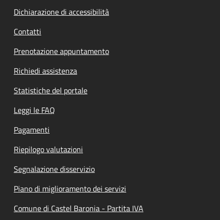
Dichiarazione di accessibilità
Contatti
Prenotazione appuntamento
Richiedi assistenza
Statistiche del portale
Leggi le FAQ
Pagamenti
Riepilogo valutazioni
Segnalazione disservizio
Piano di miglioramento dei servizi
Comune di Castel Baronia - Partita IVA