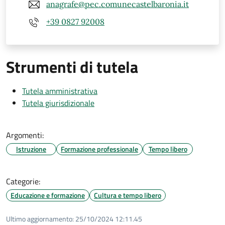
anagrafe@pec.comunecastelbaronia.it
+39 0827 92008
Strumenti di tutela
Tutela amministrativa
Tutela giurisdizionale
Argomenti:
Istruzione
Formazione professionale
Tempo libero
Categorie:
Educazione e formazione
Cultura e tempo libero
Ultimo aggiornamento:
25/10/2024 12:11.45