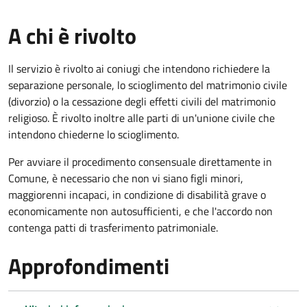
A chi è rivolto
Il servizio è rivolto ai coniugi che intendono richiedere la
separazione personale, lo scioglimento del matrimonio civile
(divorzio) o la cessazione degli effetti civili del matrimonio
religioso. È rivolto inoltre alle parti di un'unione civile che
intendono chiederne lo scioglimento.
Per avviare il procedimento consensuale direttamente in
Comune, è necessario che non vi siano figli minori,
maggiorenni incapaci, in condizione di disabilità grave o
economicamente non autosufficienti, e che l'accordo non
contenga patti di trasferimento patrimoniale.
Approfondimenti