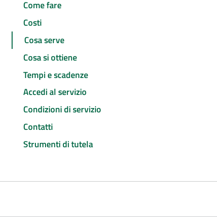
Come fare
Costi
Cosa serve
Cosa si ottiene
Tempi e scadenze
Accedi al servizio
Condizioni di servizio
Contatti
Strumenti di tutela