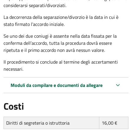
considerarsi separati/divorziati.
La decorrenza della separazione/divorzio è la data in cui è
stato firmato l’accordo iniziale.
Se uno dei due coniugi è assente nella data fissata per la
conferma dell’accordo, tutta la procedura dovrà essere
ripetuta e il primo accordo non avrà nessun valore.
Il procedimento si conclude al termine degli accertamenti
necessari.
Moduli da compilare e documenti da allegare
Costi
Diritti di segreteria o istruttoria
16,00 €