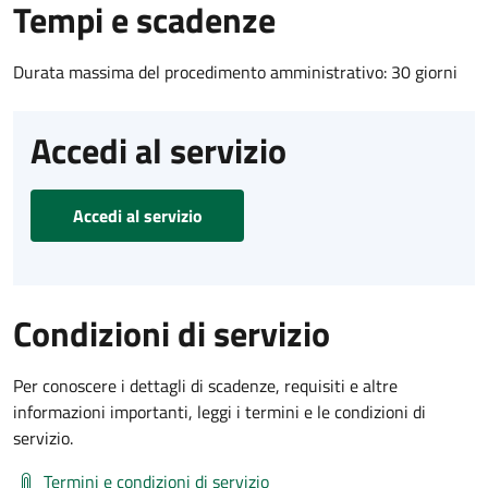
Tempi e scadenze
Durata massima del procedimento amministrativo: 30 giorni
Accedi al servizio
Accedi al servizio
Condizioni di servizio
Per conoscere i dettagli di scadenze, requisiti e altre
informazioni importanti, leggi i termini e le condizioni di
servizio.
Termini e condizioni di servizio