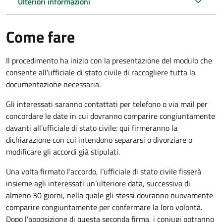
Ulteriori informazioni
Come fare
Il procedimento ha inizio con la presentazione del modulo che
consente all'ufficiale di stato civile di raccogliere tutta la
documentazione necessaria.
Gli interessati saranno contattati per telefono o via mail per
concordare le date in cui dovranno comparire congiuntamente
davanti all’ufficiale di stato civile: qui firmeranno la
dichiarazione con cui intendono separarsi o divorziare o
modificare gli accordi già stipulati.
Una volta firmato l’accordo, l’ufficiale di stato civile fisserà
insieme agli interessati un’ulteriore data, successiva di
almeno 30 giorni, nella quale gli stessi dovranno nuovamente
comparire congiuntamente per confermare la loro volontà.
Dopo l’apposizione di questa seconda firma, i coniugi potranno