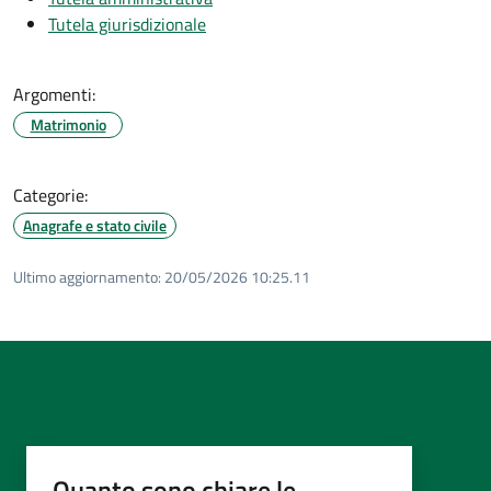
Tutela giurisdizionale
Argomenti:
Matrimonio
Categorie:
Anagrafe e stato civile
Ultimo aggiornamento:
20/05/2026 10:25.11
Quanto sono chiare le