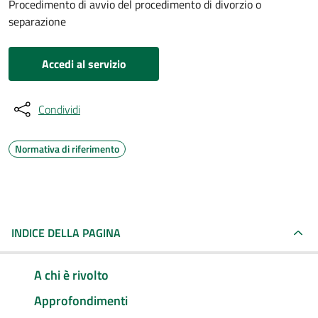
Procedimento di avvio del procedimento di divorzio o
separazione
Accedi al servizio
Condividi
Normativa di riferimento
INDICE DELLA PAGINA
A chi è rivolto
Approfondimenti