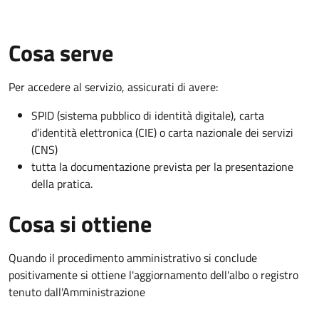
Cosa serve
Per accedere al servizio, assicurati di avere:
SPID (sistema pubblico di identità digitale), carta
d’identità elettronica (CIE) o carta nazionale dei servizi
(CNS)
tutta la documentazione prevista per la presentazione
della pratica.
Cosa si ottiene
Quando il procedimento amministrativo si conclude
positivamente si ottiene l'aggiornamento dell'albo o registro
tenuto dall'Amministrazione