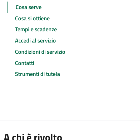
Cosa serve
Cosa si ottiene
Tempi e scadenze
Accedi al servizio
Condizioni di servizio
Contatti
Strumenti di tutela
A chi è rivolto