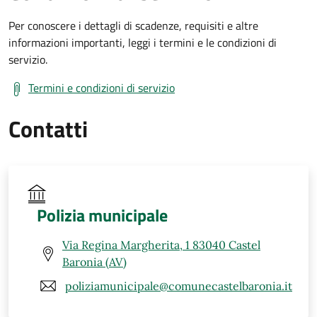
Per conoscere i dettagli di scadenze, requisiti e altre
informazioni importanti, leggi i termini e le condizioni di
servizio.
Termini e condizioni di servizio
Contatti
Polizia municipale
Via Regina Margherita, 1 83040 Castel
Baronia (AV)
poliziamunicipale@comunecastelbaronia.it