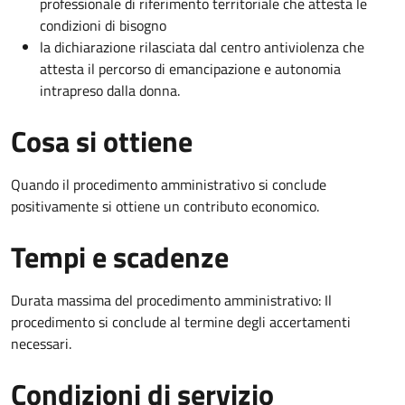
professionale di riferimento territoriale che attesta le
condizioni di bisogno
la dichiarazione rilasciata dal centro antiviolenza che
attesta il percorso di emancipazione e autonomia
intrapreso dalla donna.
Cosa si ottiene
Quando il procedimento amministrativo si conclude
positivamente si ottiene un contributo economico.
Tempi e scadenze
Durata massima del procedimento amministrativo: Il
procedimento si conclude al termine degli accertamenti
necessari.
Condizioni di servizio