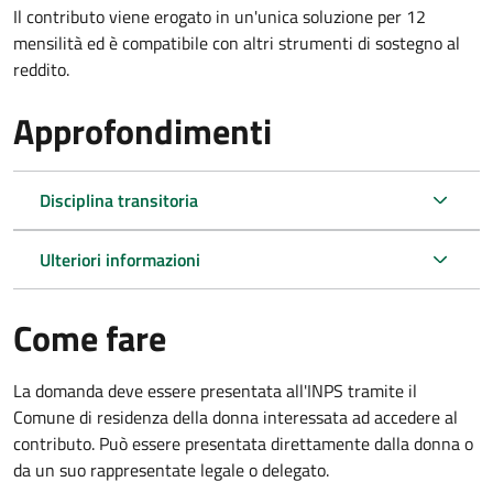
Il contributo viene erogato in un'unica soluzione per 12
mensilità ed è compatibile con altri strumenti di sostegno al
reddito.
Approfondimenti
Disciplina transitoria
Ulteriori informazioni
Come fare
La domanda deve essere presentata all'INPS tramite il
Comune di residenza della donna interessata ad accedere al
contributo. Può essere presentata direttamente dalla donna o
da un suo rappresentate legale o delegato.