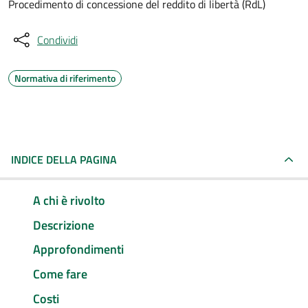
Procedimento di concessione del reddito di libertà (RdL)
Condividi
Normativa di riferimento
INDICE DELLA PAGINA
A chi è rivolto
Descrizione
Approfondimenti
Come fare
Costi