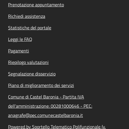
Prenotazione appuntamento
Richiedi assistenza
Statistiche del portale
Leggi le FAQ
Pagamenti
Riepilogo valutazioni
Segnalazione disservizio
Piano di miglioramento dei servizi
Comune di Castel Baronia - Partita IVA
dell'amministrazione: 00281000646 - PEC:
anagrafe@pec.comunecastelbaronia.it
Powered by Sportello Telematico Polifunzionale (v.