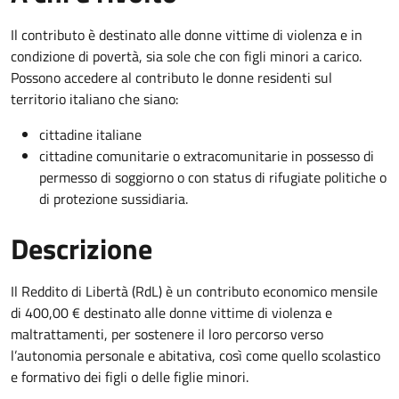
Il contributo è destinato alle donne vittime di violenza e in
condizione di povertà, sia sole che con figli minori a carico.
Possono accedere al contributo le donne residenti sul
territorio italiano che siano:
cittadine italiane
cittadine comunitarie o extracomunitarie in possesso di
permesso di soggiorno o con status di rifugiate politiche o
di protezione sussidiaria.
Descrizione
Il Reddito di Libertà (RdL) è un contributo economico mensile
di 400,00 € destinato alle donne vittime di violenza e
maltrattamenti, per sostenere il loro percorso verso
l’autonomia personale e abitativa, così come quello scolastico
e formativo dei figli o delle figlie minori.