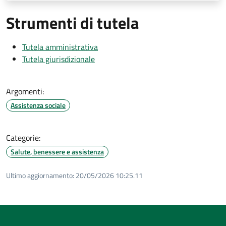
Strumenti di tutela
Tutela amministrativa
Tutela giurisdizionale
Argomenti:
Assistenza sociale
Categorie:
Salute, benessere e assistenza
Ultimo aggiornamento:
20/05/2026 10:25.11