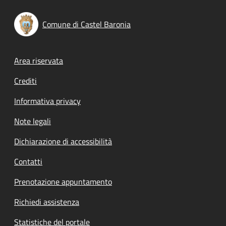
Comune di Castel Baronia
Footer menu
Area riservata
Crediti
Informativa privacy
Note legali
Dichiarazione di accessibilità
Contatti
Prenotazione appuntamento
Richiedi assistenza
Statistiche del portale