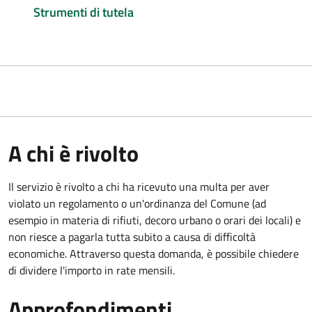
Strumenti di tutela
A chi è rivolto
Il servizio è rivolto a chi ha ricevuto una multa per aver
violato un regolamento o un'ordinanza del Comune (ad
esempio in materia di rifiuti, decoro urbano o orari dei locali) e
non riesce a pagarla tutta subito a causa di difficoltà
economiche. Attraverso questa domanda, è possibile chiedere
di dividere l'importo in rate mensili.
Approfondimenti