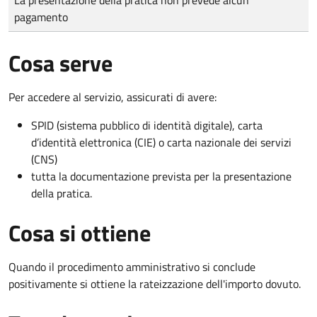
pagamento
Cosa serve
Per accedere al servizio, assicurati di avere:
SPID (sistema pubblico di identità digitale), carta
d’identità elettronica (CIE) o carta nazionale dei servizi
(CNS)
tutta la documentazione prevista per la presentazione
della pratica.
Cosa si ottiene
Quando il procedimento amministrativo si conclude
positivamente si ottiene la rateizzazione dell'importo dovuto.