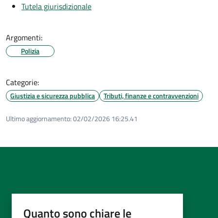
Tutela giurisdizionale
Argomenti:
Polizia
Categorie:
Giustizia e sicurezza pubblica
Tributi, finanze e contravvenzioni
Ultimo aggiornamento:
02/02/2026 16:25.41
Quanto sono chiare le