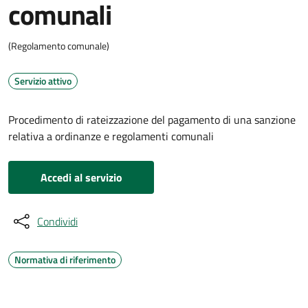
comunali
(Regolamento comunale)
Servizio attivo
Procedimento di rateizzazione del pagamento di una sanzione
relativa a ordinanze e regolamenti comunali
Accedi al servizio
Condividi
Normativa di riferimento