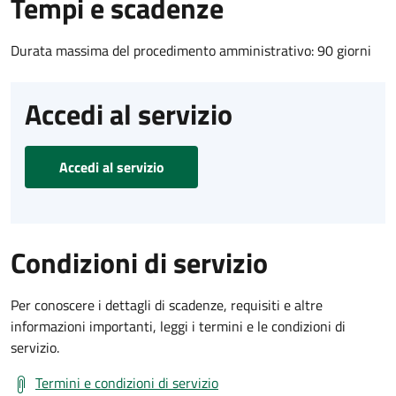
Tempi e scadenze
Durata massima del procedimento amministrativo: 90 giorni
Accedi al servizio
Accedi al servizio
Condizioni di servizio
Per conoscere i dettagli di scadenze, requisiti e altre
informazioni importanti, leggi i termini e le condizioni di
servizio.
Termini e condizioni di servizio