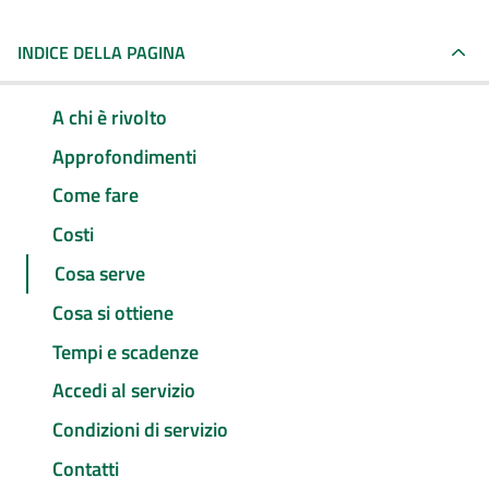
INDICE DELLA PAGINA
A chi è rivolto
Approfondimenti
Come fare
Costi
Cosa serve
Cosa si ottiene
Tempi e scadenze
Accedi al servizio
Condizioni di servizio
Contatti