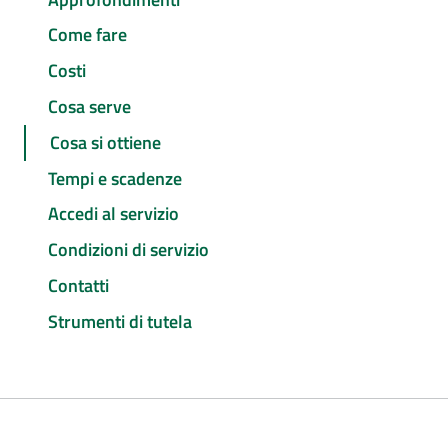
Come fare
Costi
Cosa serve
Cosa si ottiene
Tempi e scadenze
Accedi al servizio
Condizioni di servizio
Contatti
Strumenti di tutela