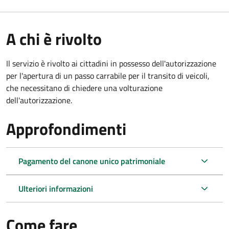
A chi è rivolto
Il servizio è rivolto ai cittadini in possesso dell'autorizzazione
per l'apertura di un passo carrabile per il transito di veicoli,
che necessitano di chiedere una volturazione
dell'autorizzazione.
Approfondimenti
Pagamento del canone unico patrimoniale
Ulteriori informazioni
Come fare