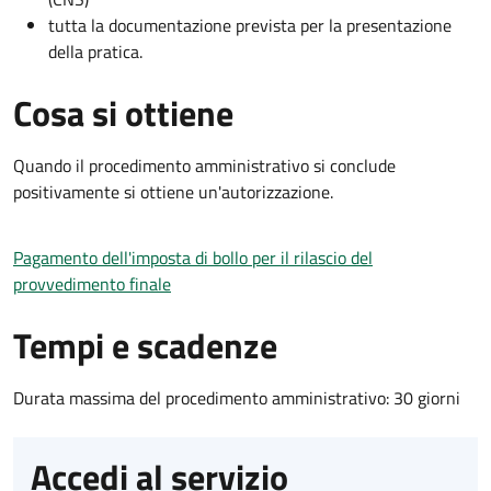
tutta la documentazione prevista per la presentazione
della pratica.
Cosa si ottiene
Quando il procedimento amministrativo si conclude
positivamente si ottiene un'autorizzazione.
Pagamento dell'imposta di bollo per il rilascio del
provvedimento finale
Tempi e scadenze
Durata massima del procedimento amministrativo: 30 giorni
Accedi al servizio