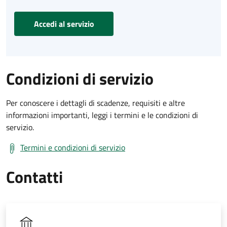
Accedi al servizio
Condizioni di servizio
Per conoscere i dettagli di scadenze, requisiti e altre
informazioni importanti, leggi i termini e le condizioni di
servizio.
Termini e condizioni di servizio
Contatti