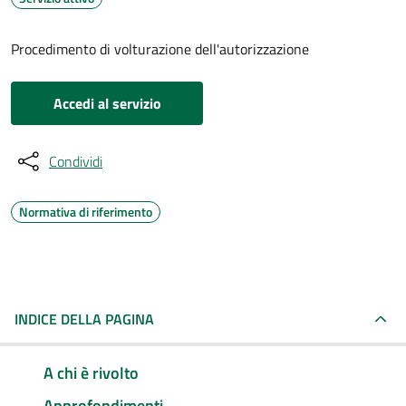
Procedimento di volturazione dell'autorizzazione
Accedi al servizio
Condividi
Normativa di riferimento
INDICE DELLA PAGINA
A chi è rivolto
Approfondimenti