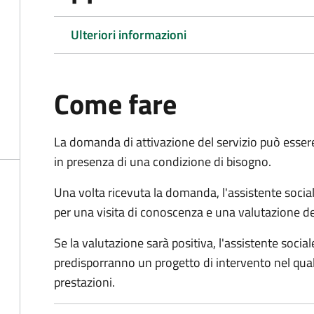
Ulteriori informazioni
Come fare
La domanda di attivazione del servizio può esser
in presenza di una condizione di bisogno.
Una volta ricevuta la domanda, l'assistente social
per una visita di conoscenza e una valutazione de
Se la valutazione sarà positiva, l'assistente socia
predisporranno un progetto di intervento nel qual
prestazioni.