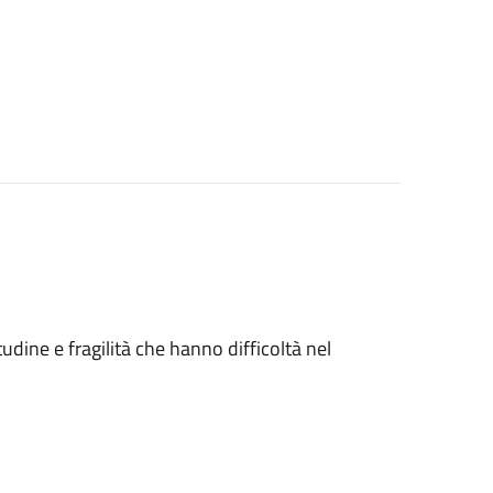
tudine e fragilità che hanno difficoltà nel