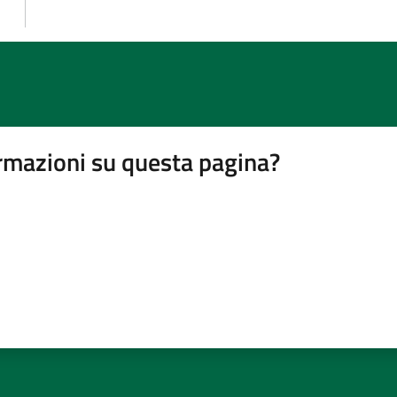
rmazioni su questa pagina?