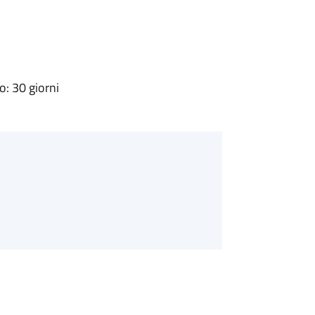
: 30 giorni