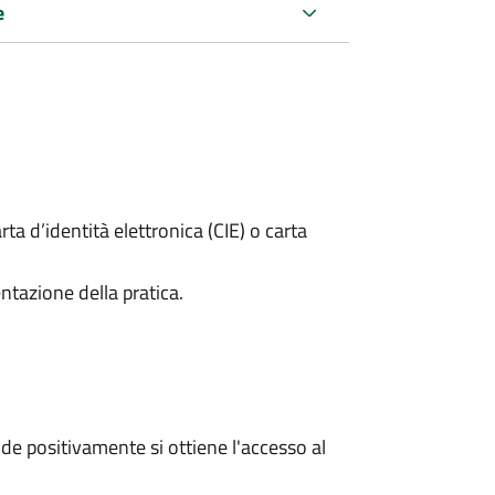
e
rta d’identità elettronica (CIE) o carta
ntazione della pratica.
e positivamente si ottiene l'accesso al