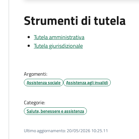
Strumenti di tutela
Tutela amministrativa
Tutela giurisdizionale
Argomenti:
Assistenza sociale
Assistenza agli invalidi
Categorie:
Salute, benessere e assistenza
Ultimo aggiornamento:
20/05/2026 10:25.11