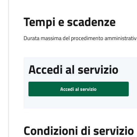
Tempi e scadenze
Durata massima del procedimento amministrativo
Accedi al servizio
Accedi al servizio
Condizioni di servizio