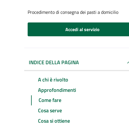
Procedimento di consegna dei pasti a domicilio
Accedi al servizio
INDICE DELLA PAGINA
A chi è rivolto
Approfondimenti
Come fare
Cosa serve
Cosa si ottiene