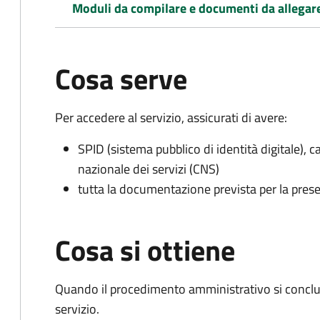
Moduli da compilare e documenti da allegar
Cosa serve
Per accedere al servizio, assicurati di avere:
SPID (sistema pubblico di identità digitale), ca
nazionale dei servizi (CNS)
tutta la documentazione prevista per la prese
Cosa si ottiene
Quando il procedimento amministrativo si conclud
servizio.