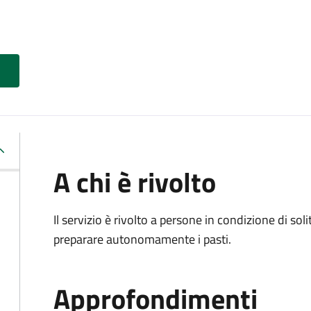
A chi è rivolto
Il servizio è rivolto a persone in condizione di soli
preparare autonomamente i pasti.
Approfondimenti