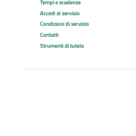
Tempi e scadenze
Accedi al servizio
Condizioni di servizio
Contatti
Strumenti di tutela