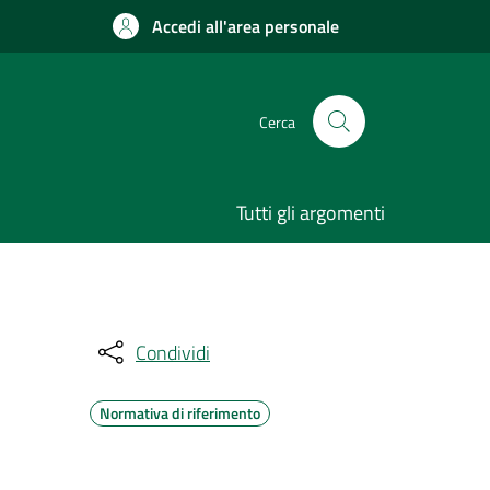
Accedi all'area personale
Cerca
Tutti gli argomenti
Condividi
Normativa di riferimento