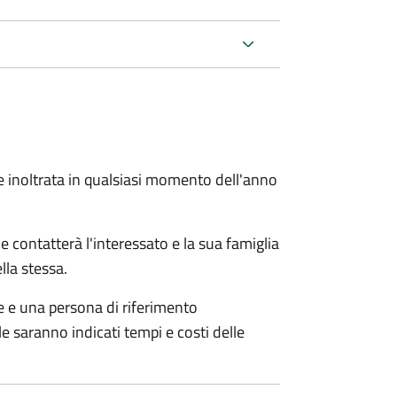
e inoltrata in qualsiasi momento dell'anno
e contatterà l'interessato e la sua famiglia
lla stessa.
le e una persona di riferimento
e saranno indicati tempi e costi delle