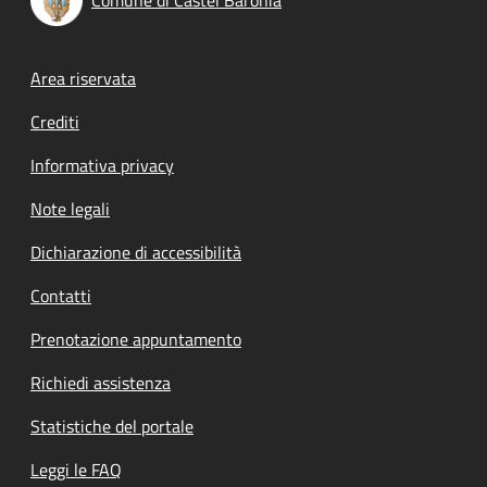
Footer menu
Area riservata
Crediti
Informativa privacy
Note legali
Dichiarazione di accessibilità
Contatti
Prenotazione appuntamento
Richiedi assistenza
Statistiche del portale
Leggi le FAQ