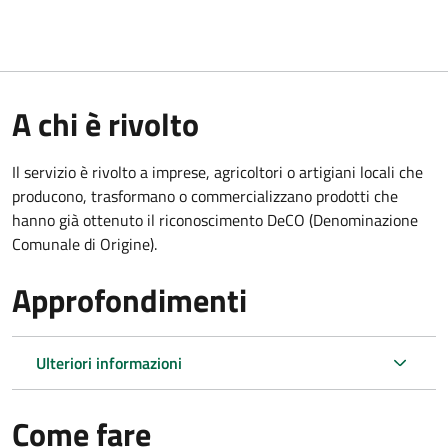
A chi è rivolto
Il servizio è rivolto a imprese, agricoltori o artigiani locali che
producono, trasformano o commercializzano prodotti che
hanno già ottenuto il riconoscimento DeCO (Denominazione
Comunale di Origine).
Approfondimenti
Ulteriori informazioni
Come fare