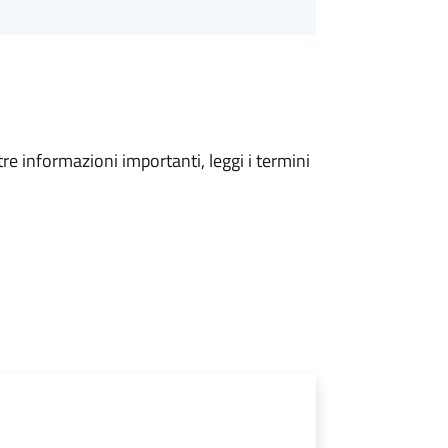
tre informazioni importanti, leggi i termini