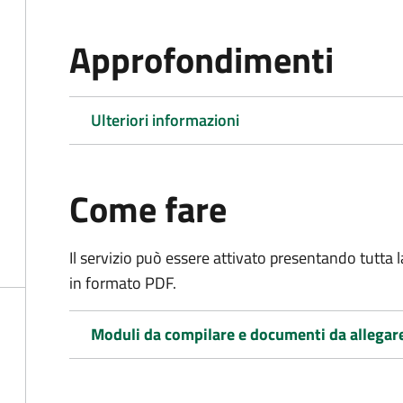
Approfondimenti
Ulteriori informazioni
Come fare
Il servizio può essere attivato presentando tutta
in formato PDF.
Moduli da compilare e documenti da allegar