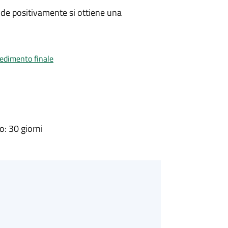
de positivamente si ottiene una
vedimento finale
: 30 giorni