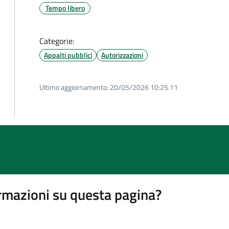
Tempo libero
Categorie:
Appalti pubblici
Autorizzazioni
Ultimo aggiornamento:
20/05/2026 10:25.11
rmazioni su questa pagina?