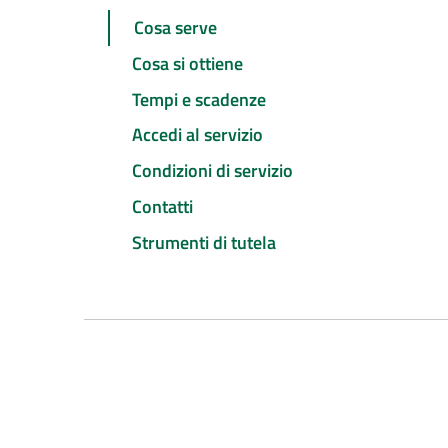
Cosa serve
Cosa si ottiene
Tempi e scadenze
Accedi al servizio
Condizioni di servizio
Contatti
Strumenti di tutela