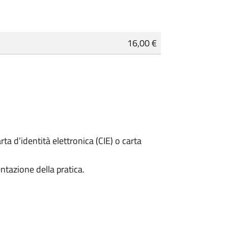
16,00 €
rta d’identità elettronica (CIE) o carta
ntazione della pratica.