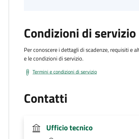
Condizioni di servizio
Per conoscere i dettagli di scadenze, requisiti e al
e le condizioni di servizio.
Termini e condizioni di servizio
Contatti
Ufficio tecnico