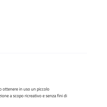
ano ottenere in uso un piccolo
one a scopo ricreativo e senza fini di