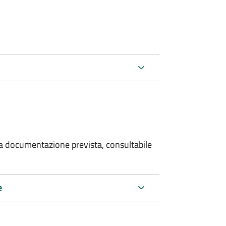
 la documentazione prevista, consultabile
e