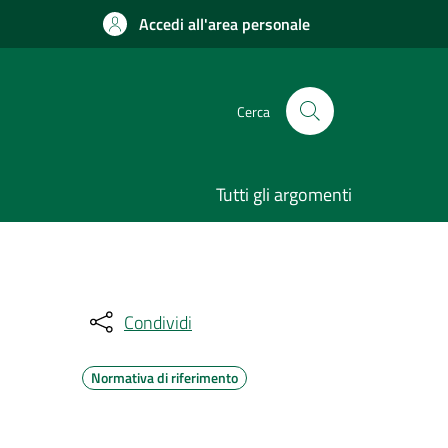
Accedi all'area personale
Cerca
Tutti gli argomenti
Condividi
Normativa di riferimento